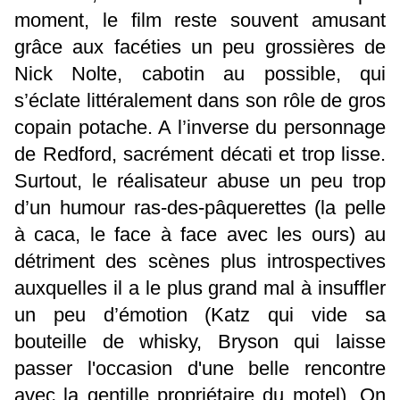
moment, le film reste souvent amusant
grâce aux facéties un peu grossières de
Nick Nolte, cabotin au possible, qui
s’éclate littéralement dans son rôle de gros
copain potache. A l’inverse du personnage
de Redford, sacrément décati et trop lisse.
Surtout, le réalisateur abuse un peu trop
d’un humour ras-des-pâquerettes (la pelle
à caca, le face à face avec les ours) au
détriment des scènes plus introspectives
auxquelles il a le plus grand mal à insuffler
un peu d’émotion (Katz qui vide sa
bouteille de whisky, Bryson qui laisse
passer l'occasion d'une belle rencontre
avec la gentille propriétaire du motel). On