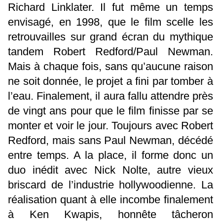
Richard Linklater. Il fut même un temps
envisagé, en 1998, que le film scelle les
retrouvailles sur grand écran du mythique
tandem Robert Redford/Paul Newman.
Mais à chaque fois, sans qu’aucune raison
ne soit donnée, le projet a fini par tomber à
l’eau. Finalement, il aura fallu attendre près
de vingt ans pour que le film finisse par se
monter et voir le jour. Toujours avec Robert
Redford, mais sans Paul Newman, décédé
entre temps. A la place, il forme donc un
duo inédit avec Nick Nolte, autre vieux
briscard de l’industrie hollywoodienne. La
réalisation quant à elle incombe finalement
à Ken Kwapis, honnête tâcheron