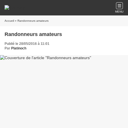
MENU
Accueil
» Randonneurs amateurs
Randonneurs amateurs
Publié le 28/05/2016 à 11:01
Par
Platinoch