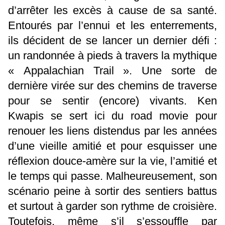
d’arrêter les excès à cause de sa santé.
Entourés par l’ennui et les enterrements,
ils décident de se lancer un dernier défi :
un randonnée à pieds à travers la mythique
« Appalachian Trail ». Une sorte de
dernière virée sur des chemins de traverse
pour se sentir (encore) vivants. Ken
Kwapis se sert ici du road movie pour
renouer les liens distendus par les années
d’une vieille amitié et pour esquisser une
réflexion douce-amère sur la vie, l’amitié et
le temps qui passe. Malheureusement, son
scénario peine à sortir des sentiers battus
et surtout à garder son rythme de croisière.
Toutefois, même s’il s’essouffle par