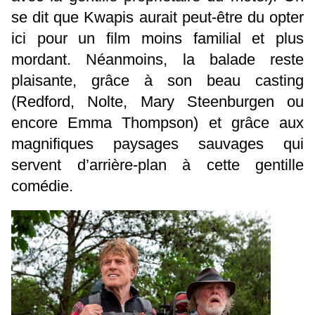
se dit que Kwapis aurait peut-être du opter
ici pour un film moins familial et plus
mordant. Néanmoins, la balade reste
plaisante, grâce à son beau casting
(Redford, Nolte, Mary Steenburgen ou
encore Emma Thompson) et grâce aux
magnifiques paysages sauvages qui
servent d’arrière-plan à cette gentille
comédie.