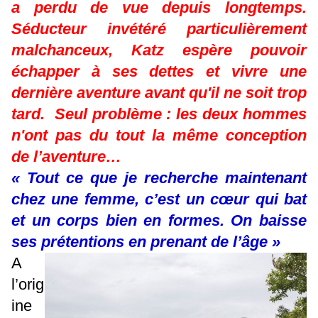
a perdu de vue depuis longtemps.
Séducteur invétéré particulièrement
malchanceux, Katz espère pouvoir
échapper à ses dettes et vivre une
dernière aventure avant qu'il ne soit trop
tard. Seul problème : les deux hommes
n'ont pas du tout la même conception
de l’aventure…
« Tout ce que je recherche maintenant
chez une femme, c’est un cœur qui bat
et un corps bien en formes. On baisse
ses prétentions en prenant de l’âge »
A
l’orig
ine