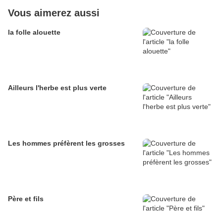
Vous aimerez aussi
la folle alouette
Ailleurs l'herbe est plus verte
Les hommes préfèrent les grosses
Père et fils