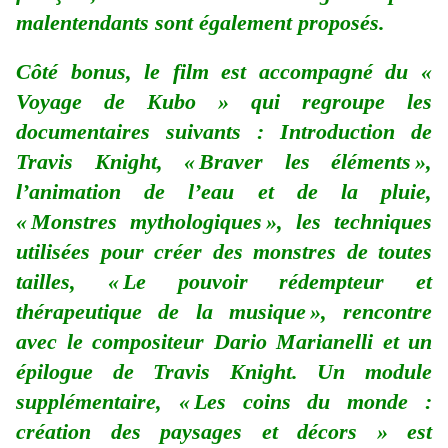
malentendants sont également proposés.
Côté bonus, le film est accompagné du «
Voyage de Kubo » qui regroupe les
documentaires suivants : Introduction de
Travis Knight, « Braver les éléments »,
l’animation de l’eau et de la pluie,
« Monstres mythologiques », les techniques
utilisées pour créer des monstres de toutes
tailles, « Le pouvoir rédempteur et
thérapeutique de la musique », rencontre
avec le compositeur Dario Marianelli et un
épilogue de Travis Knight. Un module
supplémentaire, « Les coins du monde :
création des paysages et décors » est