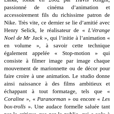
passionné de cinéma d’animation et
accessoirement fils du richissime patron de
Nike. Très vite, ce dernier se lie d’amitié avec
Henry Selick, le réalisateur de «
L’étrange
Noel de Mr Jack
», qui l’initie à l’animation «
en volume », à savoir cette technique
également appelée « Stop-motion » qui
consiste à filmer image par image chaque
mouvement de marionnette ou de décor pour
faire croire à une animation. Le studio donne
ainsi naissance à des films ambitieux et
échappant à tout formatage, tels que «
Coraline
», «
Paranorman
» ou encore «
Les
box-trolls
». Une audace formelle saluée tant