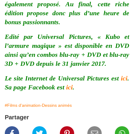
également proposé. Au final, cette riche
édition propose donc plus d’une heure de
bonus passionnants.
Edité par Universal Pictures, « Kubo et
l’armure magique » est disponible en DVD
ainsi qu’en combos blu-ray + DVD et blu-ray
3D + DVD depuis le 31 janvier 2017.
Le site Internet de Universal Pictures est
ici
.
Sa page Facebook est
ici
.
#Films d'animation-Dessins animés
Partager