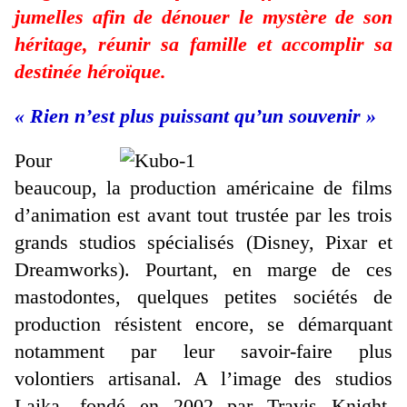
jumelles afin de dénouer le mystère de son
héritage, réunir sa famille et accomplir sa
destinée héroïque.
« Rien n’est plus puissant qu’un souvenir »
Pour
beaucoup, la production américaine de films
d’animation est avant tout trustée par les trois
grands studios spécialisés (Disney, Pixar et
Dreamworks). Pourtant, en marge de ces
mastodontes, quelques petites sociétés de
production résistent encore, se démarquant
notamment par leur savoir-faire plus
volontiers artisanal. A l’image des studios
Laika, fondé en 2002 par Travis Knight,