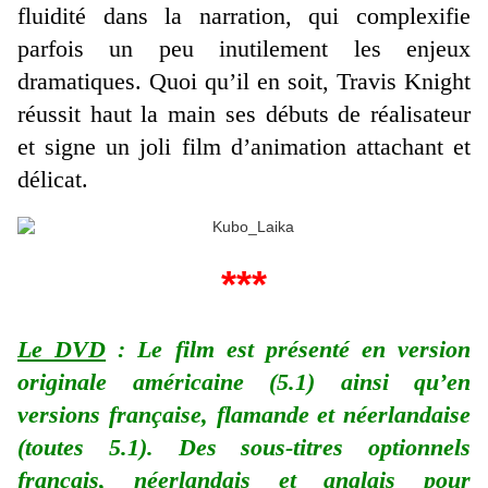
fluidité dans la narration, qui complexifie
parfois un peu inutilement les enjeux
dramatiques. Quoi qu’il en soit, Travis Knight
réussit haut la main ses débuts de réalisateur
et signe un joli film d’animation attachant et
délicat.
***
Le DVD
: Le film est présenté en version
originale américaine (5.1) ainsi qu’en
versions française, flamande et néerlandaise
(toutes 5.1). Des sous-titres optionnels
français, néerlandais et anglais pour