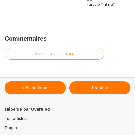
Commentaires
Ajouter un commentaire
< Blood father
Frantz >
Hébergé par Overblog
Top articles
Pages