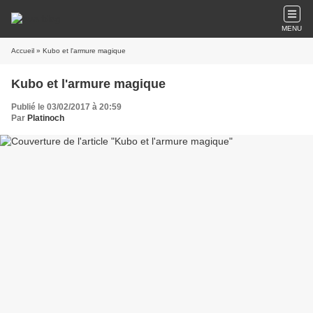
MENU
Accueil
» Kubo et l'armure magique
Kubo et l'armure magique
Publié le 03/02/2017 à 20:59
Par
Platinoch