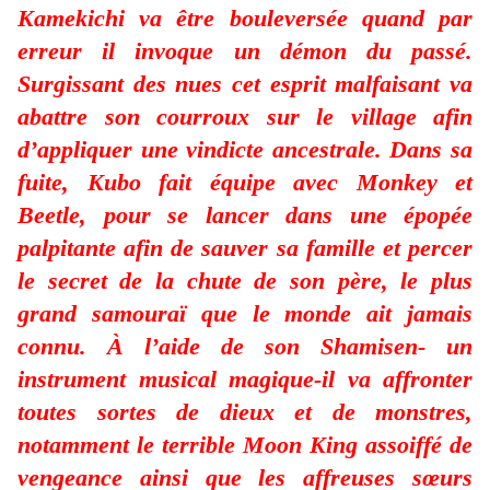
Kamekichi va être bouleversée quand par
erreur il invoque un démon du passé.
Surgissant des nues cet esprit malfaisant va
abattre son courroux sur le village afin
d’appliquer une vindicte ancestrale. Dans sa
fuite, Kubo fait équipe avec Monkey et
Beetle, pour se lancer dans une épopée
palpitante afin de sauver sa famille et percer
le secret de la chute de son père, le plus
grand samouraï que le monde ait jamais
connu. À l’aide de son Shamisen- un
instrument musical magique-il va affronter
toutes sortes de dieux et de monstres,
notamment le terrible Moon King assoiffé de
vengeance ainsi que les affreuses sœurs