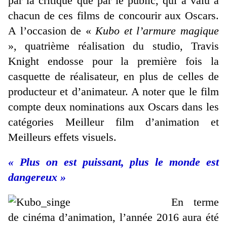
par la critique que par le public, qui a valu à
chacun de ces films de concourir aux Oscars.
A l’occasion de «
Kubo et l’armure magique
», quatrième réalisation du studio, Travis
Knight endosse pour la première fois la
casquette de réalisateur, en plus de celles de
producteur et d’animateur. A noter que le film
compte deux nominations aux Oscars dans les
catégories Meilleur film d’animation et
Meilleurs effets visuels.
« Plus on est puissant, plus le monde est
dangereux »
En terme
de cinéma d’animation, l’année 2016 aura été