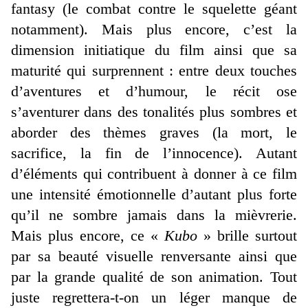
fantasy (le combat contre le squelette géant
notamment). Mais plus encore, c’est la
dimension initiatique du film ainsi que sa
maturité qui surprennent : entre deux touches
d’aventures et d’humour, le récit ose
s’aventurer dans des tonalités plus sombres et
aborder des thèmes graves (la mort, le
sacrifice, la fin de l’innocence). Autant
d’éléments qui contribuent à donner à ce film
une intensité émotionnelle d’autant plus forte
qu’il ne sombre jamais dans la mièvrerie.
Mais plus encore, ce «
Kubo
» brille surtout
par sa beauté visuelle renversante ainsi que
par la grande qualité de son animation. Tout
juste regrettera-t-on un léger manque de