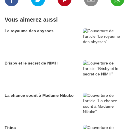
Vous aimerez aussi
Le royaume des abysses
Brisby et le secret de NIMH
La chance sourit à Madame Nikuko
Titina