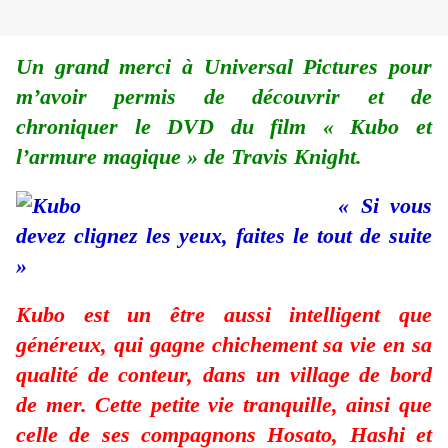
Un grand merci à Universal Pictures pour
m’avoir permis de découvrir et de
chroniquer le DVD du film « Kubo et
l’armure magique » de Travis Knight.
« Si vous
devez clignez les yeux, faites le tout de suite
»
Kubo est un être aussi intelligent que
généreux, qui gagne chichement sa vie en sa
qualité de conteur, dans un village de bord
de mer. Cette petite vie tranquille, ainsi que
celle de ses compagnons Hosato, Hashi et