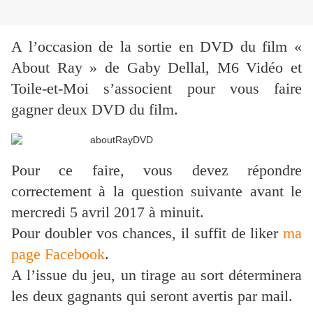
A l’occasion de la sortie en DVD du film «
About Ray » de Gaby Dellal, M6 Vidéo et
Toile-et-Moi s’associent pour vous faire
gagner deux DVD du film.
Pour ce faire, vous devez répondre
correctement à la question suivante avant le
mercredi 5 avril 2017 à minuit.
Pour doubler vos chances, il suffit de liker
ma
page Facebook
.
A l’issue du jeu, un tirage au sort déterminera
les deux gagnants qui seront avertis par mail.