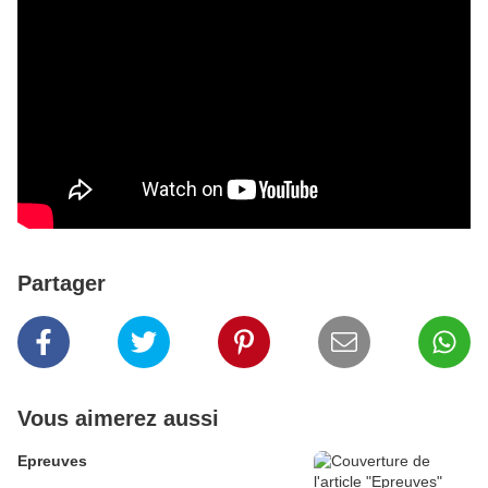
Partager
Vous aimerez aussi
Epreuves