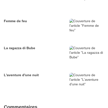
Femme de feu
La ragazza di Bube
L'aventure d'une nuit
Commentaires