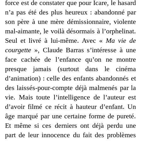
force est de constater que pour Icare, le hasard
n’a pas été des plus heureux : abandonné par
son père à une mère démissionnaire, violente
mal-aimante, le voilà désormais à l’orphelinat.
Seul et livré à lui-même. Avec «
Ma vie de
courgette
», Claude Barras s’intéresse à une
face cachée de l’enfance qu’on ne montre
presque jamais (surtout dans le cinéma
d’animation) : celle des enfants abandonnés et
des laissés-pour-compte déjà malmenés par la
vie. Mais toute l’intelligence de l’auteur est
d’avoir filmé ce récit à hauteur d’enfant. Un
âge marqué par une certaine forme de pureté.
Et même si ces derniers ont déjà perdu une
part de leur innocence du fait des problèmes