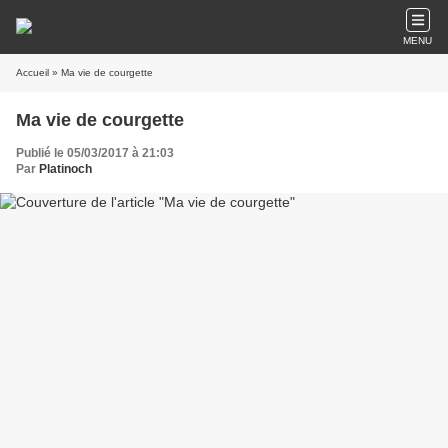
MENU
Accueil
» Ma vie de courgette
Ma vie de courgette
Publié le 05/03/2017 à 21:03
Par
Platinoch