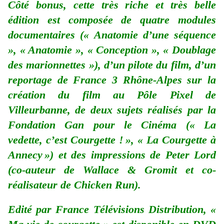
Côté bonus, cette très riche et très belle
édition est composée de quatre modules
documentaires (« Anatomie d’une séquence
», « Anatomie », « Conception », « Doublage
des marionnettes »), d’un p
ilote du film, d’un
reportage de France 3 Rhône-Alpes sur la
création du film au Pôle Pixel de
Villeurbanne, de deux sujets réalisés par la
Fondation Gan pour le Cinéma (« La
vedette, c’est Courgette ! », « La Courgette à
Annecy ») et des impressions de Peter Lord
(co-auteur de Wallace & Gromit et co-
réalisateur de Chicken Run).
Edité par France Télévisions Distribution, «