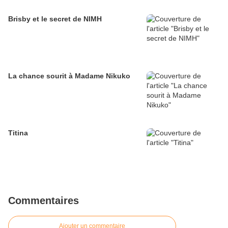
Brisby et le secret de NIMH
La chance sourit à Madame Nikuko
Titina
Commentaires
Ajouter un commentaire