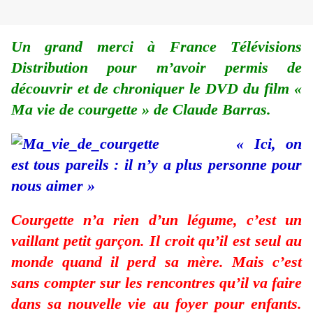
Un grand merci à France Télévisions
Distribution pour m’avoir permis de
découvrir et de chroniquer le DVD du film «
Ma vie de courgette » de Claude Barras.
« Ici, on
est tous pareils : il n’y a plus personne pour
nous aimer »
Courgette n’a rien d’un légume, c’est un
vaillant petit garçon. Il croit qu’il est seul au
monde quand il perd sa mère. Mais c’est
sans compter sur les rencontres qu’il va faire
dans sa nouvelle vie au foyer pour enfants.