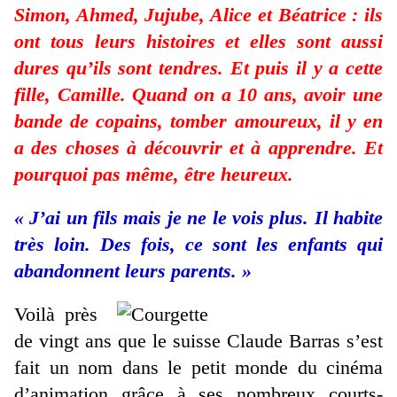
Simon, Ahmed, Jujube, Alice et Béatrice : ils
ont tous leurs histoires et elles sont aussi
dures qu’ils sont tendres. Et puis il y a cette
fille, Camille. Quand on a 10 ans, avoir une
bande de copains, tomber amoureux, il y en
a des choses à découvrir et à apprendre. Et
pourquoi pas même, être heureux.
« J’ai un fils mais je ne le vois plus. Il habite
très loin. Des fois, ce sont les enfants qui
abandonnent leurs parents. »
Voilà près
de vingt ans que le suisse Claude Barras s’est
fait un nom dans le petit monde du cinéma
d’animation grâce à ses nombreux courts-