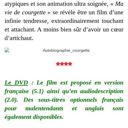
atypiques et son animation ultra soignée, «
Ma
vie de courgette
» se révèle être un film d’une
infinie tendresse, extraordinairement touchant
et attachant. A moins bien sûr d’avoir un cœur
d’artichaut.
****
Le DVD
: Le film est proposé en version
française (5.1) ainsi qu’en audiodescription
(2.0). Des sous-titres optionnels français
pour malentendants et anglais sont
également disponibles.