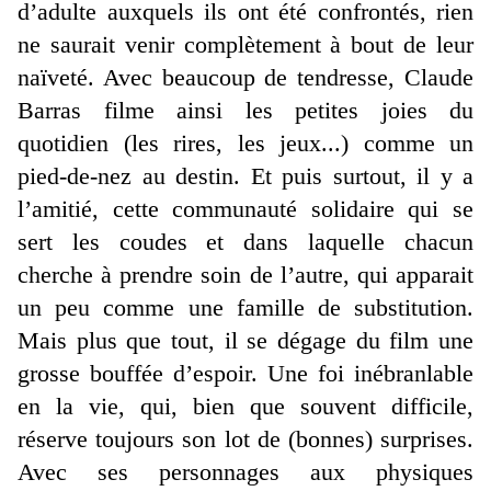
d’adulte auxquels ils ont été confrontés, rien
ne saurait venir complètement à bout de leur
naïveté. Avec beaucoup de tendresse, Claude
Barras filme ainsi les petites joies du
quotidien (les rires, les jeux...) comme un
pied-de-nez au destin. Et puis surtout, il y a
l’amitié, cette communauté solidaire qui se
sert les coudes et dans laquelle chacun
cherche à prendre soin de l’autre, qui apparait
un peu comme une famille de substitution.
Mais plus que tout, il se dégage du film une
grosse bouffée d’espoir. Une foi inébranlable
en la vie, qui, bien que souvent difficile,
réserve toujours son lot de (bonnes) surprises.
Avec ses personnages aux physiques