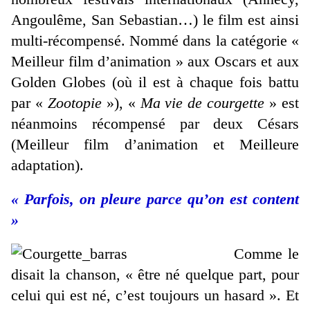
Angoulême, San Sebastian…) le film est ainsi
multi-récompensé. Nommé dans la catégorie «
Meilleur film d’animation » aux Oscars et aux
Golden Globes (où il est à chaque fois battu
par «
Zootopie
»), «
Ma vie de courgette
» est
néanmoins récompensé par deux Césars
(Meilleur film d’animation et Meilleure
adaptation).
« Parfois, on pleure parce qu’on est content
»
Comme le
disait la chanson, « être né quelque part, pour
celui qui est né, c’est toujours un hasard ». Et