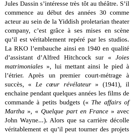
Jules Dassin s’intéresse très tôt au théâtre. S’il
commence au début des années 30 comme
acteur au sein de la Yiddish proletarian theater
company, c’est grâce à ses mises en scène
qu’il est véritablement repéré par les studios.
La RKO l’embauche ainsi en 1940 en qualité
d’assistant d’Alfred Hitchcock sur «
Joies
matrimoniales
», lui mettant ainsi le pied à
l’étrier. Après un premier court-métrage à
succès, «
Le cœur révélateur
» (1941), il
enchaine pendant quelques années les films de
commande à petits budgets («
The affairs of
Martha
», «
Quelque part en France
» avec
John Wayne...). Alors que sa carrière décolle
véritablement et qu’il peut tourner des projets