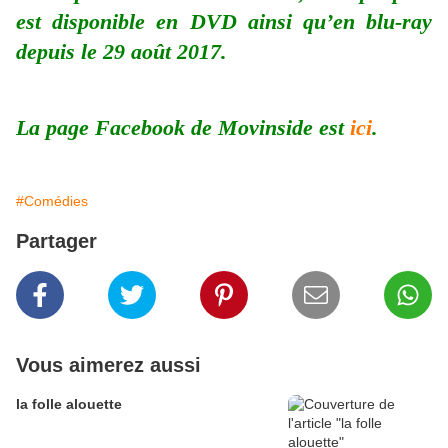
est disponible en DVD ainsi qu’en blu-ray
depuis le 29 août 2017.
La page Facebook de Movinside est
ici
.
#Comédies
Partager
Vous aimerez aussi
la folle alouette