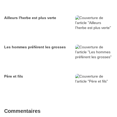
Ailleurs l'herbe est plus verte
Les hommes préfèrent les grosses
Père et fils
Commentaires