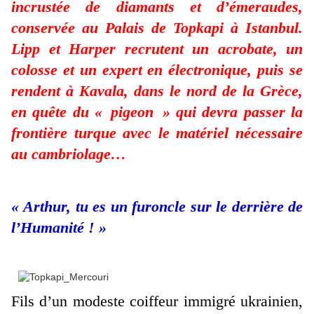
incrustée de diamants et d’émeraudes,
conservée au Palais de Topkapi à Istanbul.
Lipp et Harper recrutent un acrobate, un
colosse et un expert en électronique, puis se
rendent à Kavala, dans le nord de la Grèce,
en quête du « pigeon » qui devra passer la
frontière turque avec le matériel nécessaire
au cambriolage…
« Arthur, tu es un furoncle sur le derrière de
l’Humanité ! »
Fils d’un modeste coiffeur immigré ukrainien,