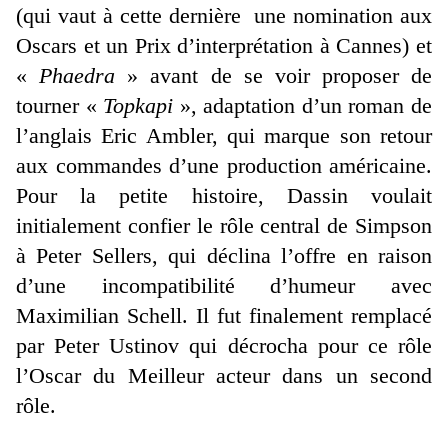
(qui vaut à cette dernière une nomination aux
Oscars et un Prix d’interprétation à Cannes) et
«
Phaedra
» avant de se voir proposer de
tourner «
Topkapi
», adaptation d’un roman de
l’anglais Eric Ambler, qui marque son retour
aux commandes d’une production américaine.
Pour la petite histoire, Dassin voulait
initialement confier le rôle central de Simpson
à Peter Sellers, qui déclina l’offre en raison
d’une incompatibilité d’humeur avec
Maximilian Schell. Il fut finalement remplacé
par Peter Ustinov qui décrocha pour ce rôle
l’Oscar du Meilleur acteur dans un second
rôle.