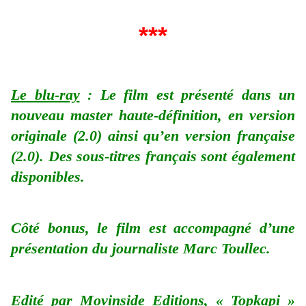
***
Le blu-ray
: Le film est présenté dans un
nouveau master haute-définition, en version
originale (2.0) ainsi qu’en version française
(2.0). Des sous-titres français sont également
disponibles.
Côté bonus, le film est accompagné d’une
présentation du journaliste Marc Toullec.
Edité par Movinside Editions, « Topkapi »