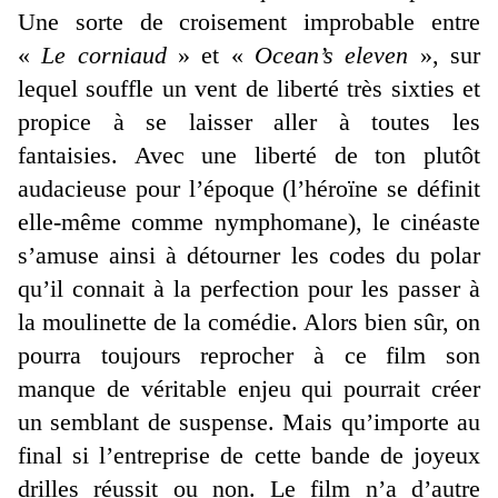
Une sorte de croisement improbable entre
«
Le corniaud
» et «
Ocean’s eleven
», sur
lequel souffle un vent de liberté très sixties et
propice à se laisser aller à toutes les
fantaisies. Avec une liberté de ton plutôt
audacieuse pour l’époque (l’héroïne se définit
elle-même comme nymphomane), le cinéaste
s’amuse ainsi à détourner les codes du polar
qu’il connait à la perfection pour les passer à
la moulinette de la comédie. Alors bien sûr, on
pourra toujours reprocher à ce film son
manque de véritable enjeu qui pourrait créer
un semblant de suspense. Mais qu’importe au
final si l’entreprise de cette bande de joyeux
drilles réussit ou non. Le film n’a d’autre