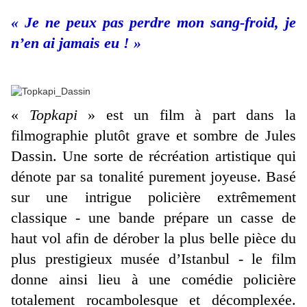
« Je ne peux pas perdre mon sang-froid, je
n’en ai jamais eu ! »
«
Topkapi
» est un film à part dans la
filmographie plutôt grave et sombre de Jules
Dassin. Une sorte de récréation artistique qui
dénote par sa tonalité purement joyeuse. Basé
sur une intrigue policière extrêmement
classique - une bande prépare un casse de
haut vol afin de dérober la plus belle pièce du
plus prestigieux musée d’Istanbul - le film
donne ainsi lieu à une comédie policière
totalement rocambolesque et décomplexée.