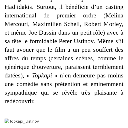
Hadjidakis. Surtout, il bénéficie d’un casting
international de premier ordre (Melina
Mercouri, Maximilien Schell, Robert Morley,
et même Joe Dassin dans un petit rôle) avec à
sa tête le formidable Peter Ustinov. Même s’il
faut avouer que le film a un peu souffert des
affres du temps (certaines scènes, comme le
générique d’ouverture, paraissent terriblement
datées), «
Topkapi
» n’en demeure pas moins
une comédie sans prétention et éminemment
sympathique qui se révèle très plaisante à
redécouvrir.