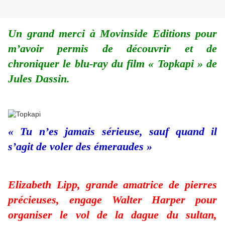
Un grand merci à Movinside Editions pour
m’avoir permis de découvrir et de
chroniquer le blu-ray du film « Topkapi » de
Jules Dassin.
« Tu n’es jamais sérieuse, sauf quand il
s’agit de voler des émeraudes »
Elizabeth Lipp, grande amatrice de pierres
précieuses, engage Walter Harper pour
organiser le vol de la dague du sultan,