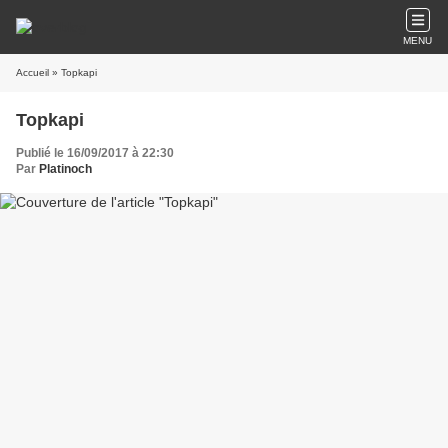
MENU
Accueil
» Topkapi
Topkapi
Publié le 16/09/2017 à 22:30
Par
Platinoch