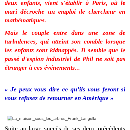
deux enfants, vient s'établir à Paris, où le
mari décroche un emploi de chercheur en
mathématiques.
Mais le couple entre dans une zone de
turbulences, qui atteint son comble lorsque
les enfants sont kidnappés. Il semble que le
passé d'espion industriel de Phil ne soit pas
étranger à ces événements...
« Je peux vous dire ce qu’ils vous feront si
vous refusez de retourner en Amérique »
Suite au large succès de ses deux précédents