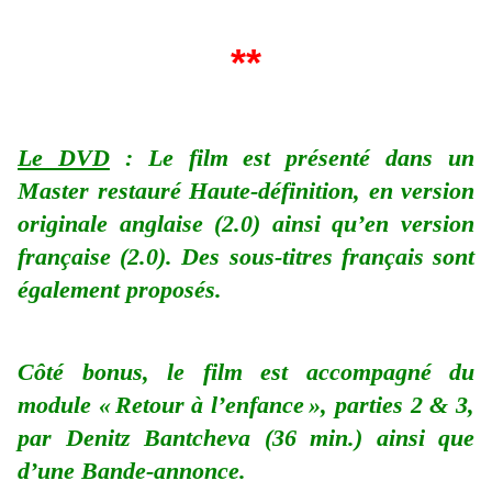
**
Le DVD
: Le film est présenté dans un
Master restauré Haute-définition, en version
originale anglaise (2.0) ainsi qu’en version
française (2.0). Des sous-titres français sont
également proposés.
Côté bonus, le film est accompagné du
module « Retour à l’enfance », parties 2 & 3,
par Denitz Bantcheva (36 min.) ainsi que
d’une Bande-annonce.