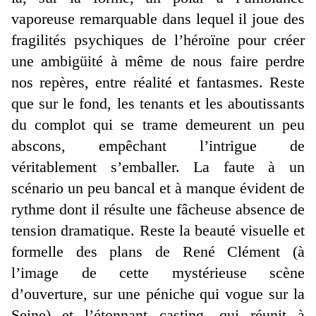
vaporeuse remarquable dans lequel il joue des
fragilités psychiques de l’héroïne pour créer
une ambigüité à même de nous faire perdre
nos repères, entre réalité et fantasmes. Reste
que sur le fond, les tenants et les aboutissants
du complot qui se trame demeurent un peu
abscons, empêchant l’intrigue de
véritablement s’emballer. La faute à un
scénario un peu bancal et à manque évident de
rythme dont il résulte une fâcheuse absence de
tension dramatique. Reste la beauté visuelle et
formelle des plans de René Clément (à
l’image de cette mystérieuse scène
d’ouverture, sur une péniche qui vogue sur la
Seine) et l’étonnant casting, qui réunit à