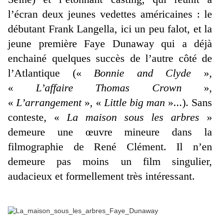
l’écran deux jeunes vedettes américaines : le
débutant Frank Langella, ici un peu falot, et la
jeune première Faye Dunaway qui a déjà
enchainé quelques succès de l’autre côté de
l’Atlantique («
Bonnie and Clyde
»,
«
L’affaire Thomas Crown
»,
«
L’arrangement
», «
Little big man
»...). Sans
conteste, «
La maison sous les arbres
»
demeure une œuvre mineure dans la
filmographie de René Clément. Il n’en
demeure pas moins un film singulier,
audacieux et formellement très intéressant.