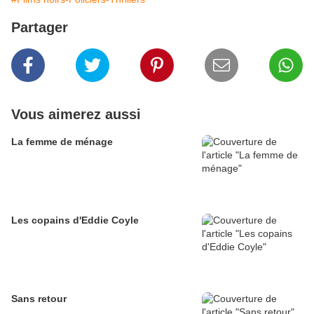
Partager
Vous aimerez aussi
La femme de ménage
Les copains d'Eddie Coyle
Sans retour