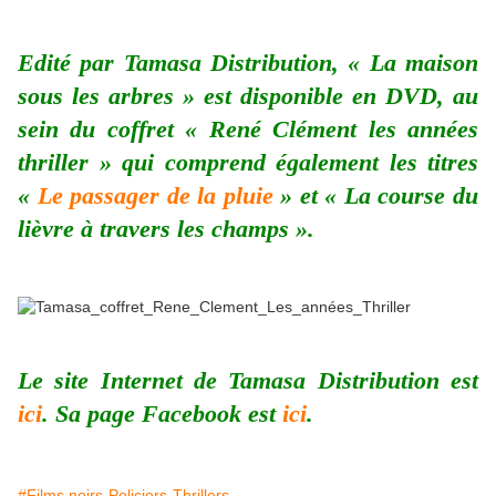
Edité par Tamasa Distribution, « La maison
sous les arbres » est disponible en DVD, au
sein du coffret « René Clément les années
thriller » qui comprend également les titres
«
Le passager de la pluie
» et « La course du
lièvre à travers les champs ».
Le site Internet de Tamasa Distribution est
ici
. Sa page Facebook est
ici
.
#Films noirs-Policiers-Thrillers