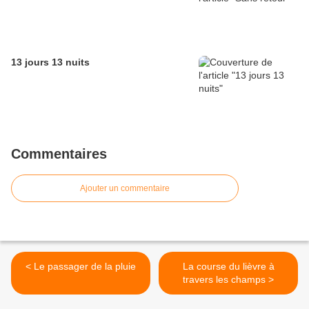
13 jours 13 nuits
Commentaires
Ajouter un commentaire
< Le passager de la pluie
La course du lièvre à
travers les champs >