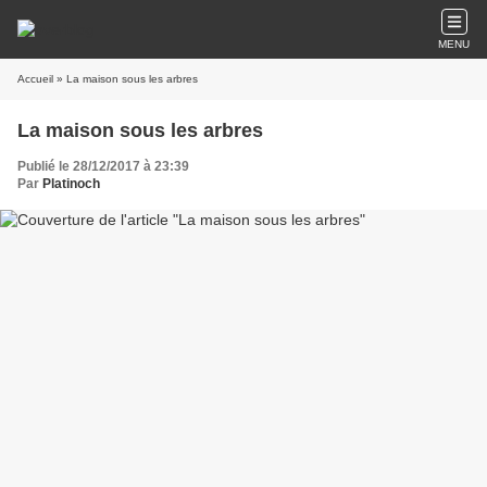
MENU
Accueil
» La maison sous les arbres
La maison sous les arbres
Publié le 28/12/2017 à 23:39
Par
Platinoch