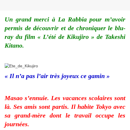
Un grand merci à La Rabbia pour m’avoir
permis de découvrir et de chroniquer le blu-
ray du film « L’été de Kikujiro » de Takeshi
Kitano.
« Il n’a pas l’air très joyeux ce gamin »
Masao s’ennuie. Les vacances scolaires sont
là. Ses amis sont partis. Il habite Tokyo avec
sa grand-mère dont le travail occupe les
journées.