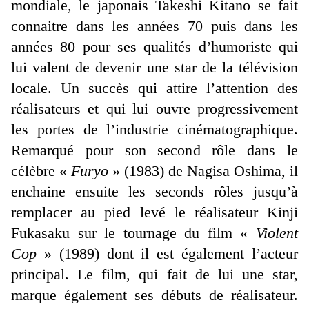
mondiale, le japonais Takeshi Kitano se fait
connaitre dans les années 70 puis dans les
années 80 pour ses qualités d’humoriste qui
lui valent de devenir une star de la télévision
locale. Un succès qui attire l’attention des
réalisateurs et qui lui ouvre progressivement
les portes de l’industrie cinématographique.
Remarqué pour son second rôle dans le
célèbre «
Furyo
» (1983) de Nagisa Oshima, il
enchaine ensuite les seconds rôles jusqu’à
remplacer au pied levé le réalisateur Kinji
Fukasaku sur le tournage du film «
Violent
Cop
» (1989) dont il est également l’acteur
principal. Le film, qui fait de lui une star,
marque également ses débuts de réalisateur.