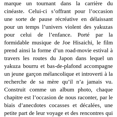
marque un tournant dans la carrière du
cinéaste. Celui-ci s’offrant pour l’occasion
une sorte de pause récréative en délaissant
pour un temps l’univers violent des yakuzas
pour celui de l’enfance. Porté par la
formidable musique de Joe Hisaichi, le film
prend ainsi la forme d’un road-movie estival à
travers les routes du Japon dans lequel un
yakuza bourru et bas-de-plafond accompagne
un jeune garçon mélancolique et introverti à la
recherche de sa mère qu’il n’a jamais vu.
Construit comme un album photo, chaque
chapitre est l’occasion de nous raconter, par le
biais d’anecdotes cocasses et décalées, une
petite part de leur voyage et des rencontres qui