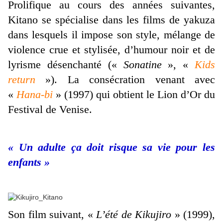
Prolifique au cours des années suivantes,
Kitano se spécialise dans les films de yakuza
dans lesquels il impose son style, mélange de
violence crue et stylisée, d’humour noir et de
lyrisme désenchanté («
Sonatine
», «
Kids
return
»). La consécration venant avec
«
Hana-bi
» (1997) qui obtient le Lion d’Or du
Festival de Venise.
« Un adulte ça doit risque sa vie pour les
enfants »
Son film suivant, «
L’été de Kikujiro
» (1999),