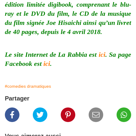
édition limitée digibook, comprenant le blu-
ray et le DVD du film, le CD de la musique
du film signée Joe Hisaichi ainsi qu’un livret
de 40 pages, depuis le 4 avril 2018.
Le site Internet de La Rabbia est
ici
. Sa page
Facebook est
ici
.
#comedies dramatiques
Partager
Vous aimerez aussi