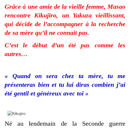
Grâce à une amie de la vieille femme, Masao
rencontre Kikujiro, un Yakuza vieillissant,
qui décide de l’accompagner à la recherche
de sa mère qu’il ne connait pas.
C’est le début d’un été pas comme les
autres…
« Quand on sera chez ta mère, tu me
présenteras bien et tu lui diras combien j’ai
été gentil et généreux avec toi »
Né au lendemain de la Seconde guerre