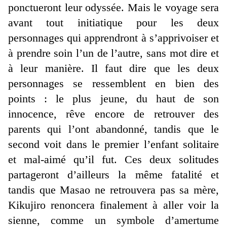
ponctueront leur odyssée. Mais le voyage sera
avant tout initiatique pour les deux
personnages qui apprendront à s’apprivoiser et
à prendre soin l’un de l’autre, sans mot dire et
à leur manière. Il faut dire que les deux
personnages se ressemblent en bien des
points : le plus jeune, du haut de son
innocence, rêve encore de retrouver des
parents qui l’ont abandonné, tandis que le
second voit dans le premier l’enfant solitaire
et mal-aimé qu’il fut. Ces deux solitudes
partageront d’ailleurs la même fatalité et
tandis que Masao ne retrouvera pas sa mère,
Kikujiro renoncera finalement à aller voir la
sienne, comme un symbole d’amertume