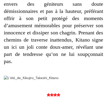
envers des géniteurs sans doute
démissionnaires et pas à la hauteur, préférant
offrir à son petit protégé des moments
d’amusement mémorables pour préserver son
innocence et dissiper son chagrin. Prenant des
chemins de traverse inattendus, Kitano signe
un ici un joli conte doux-amer, révélant une
part de tendresse qu’on ne lui soupçonnait
pas.
****