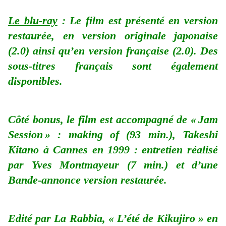
Le blu-ray
: Le film est présenté en version
restaurée, en version originale japonaise
(2.0) ainsi qu’en version française (2.0). Des
sous-titres français sont également
disponibles.
Côté bonus, le film est accompagné de « Jam
Session » : making of (93 min.), Takeshi
Kitano à Cannes en 1999 : entretien réalisé
par Yves Montmayeur (7 min.) et d’une
Bande-annonce version restaurée.
Edité par La Rabbia, « L’été de Kikujiro » en