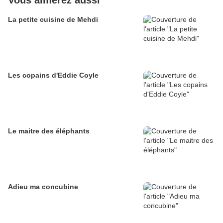
La petite cuisine de Mehdi
Les copains d'Eddie Coyle
Le maitre des éléphants
Adieu ma concubine