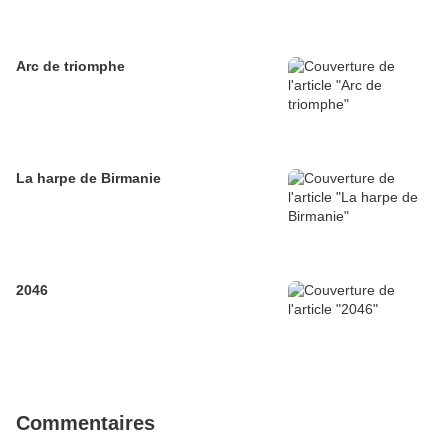
Arc de triomphe
La harpe de Birmanie
2046
Commentaires