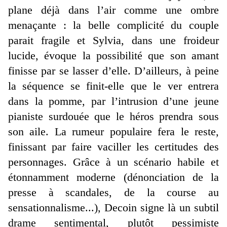
plane déjà dans l’air comme une ombre
menaçante : la belle complicité du couple
parait fragile et Sylvia, dans une froideur
lucide, évoque la possibilité que son amant
finisse par se lasser d’elle. D’ailleurs, à peine
la séquence se finit-elle que le ver entrera
dans la pomme, par l’intrusion d’une jeune
pianiste surdouée que le héros prendra sous
son aile. La rumeur populaire fera le reste,
finissant par faire vaciller les certitudes des
personnages. Grâce à un scénario habile et
étonnamment moderne (dénonciation de la
presse à scandales, de la course au
sensationnalisme...), Decoin signe là un subtil
drame sentimental, plutôt pessimiste