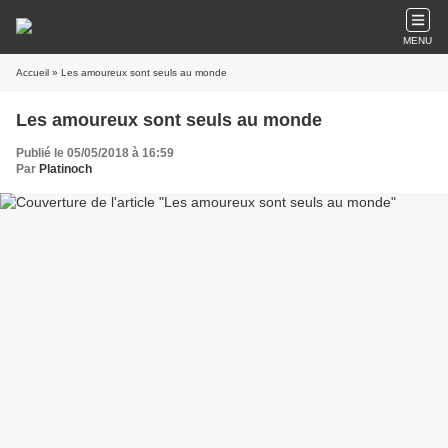
MENU
Accueil
» Les amoureux sont seuls au monde
Les amoureux sont seuls au monde
Publié le 05/05/2018 à 16:59
Par
Platinoch