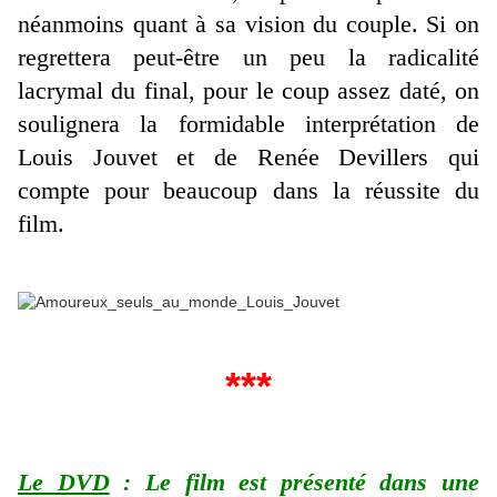
néanmoins quant à sa vision du couple. Si on
regrettera peut-être un peu la radicalité
lacrymal du final, pour le coup assez daté, on
soulignera la formidable interprétation de
Louis Jouvet et de Renée Devillers qui
compte pour beaucoup dans la réussite du
film.
***
Le DVD
: Le film est présenté dans une