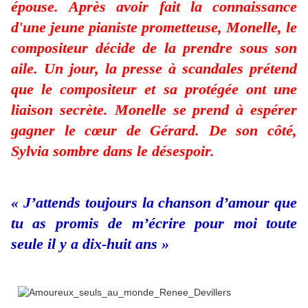
épouse. Après avoir fait la connaissance
d'une jeune pianiste prometteuse, Monelle, le
compositeur décide de la prendre sous son
aile. Un jour, la presse à scandales prétend
que le compositeur et sa protégée ont une
liaison secrète. Monelle se prend à espérer
gagner le cœur de Gérard. De son côté,
Sylvia sombre dans le désespoir.
« J’attends toujours la chanson d’amour que
tu as promis de m’écrire pour moi toute
seule il y a dix-huit ans »