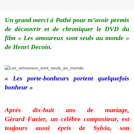
Un grand merci à Pathé pour m’avoir permis
de découvrir et de chroniquer le DVD du
film « Les amoureux sont seuls au monde »
de Henri Decoin.
« Les porte-bonheurs portent quelquefois
bonheur »
Après dix-huit ans de mariage,
Gérard Favier, un célèbre compositeur, est
toujours aussi épris de Sylvia, son