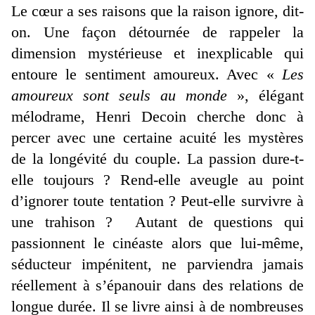
Le cœur a ses raisons que la raison ignore, dit-
on. Une façon détournée de rappeler la
dimension mystérieuse et inexplicable qui
entoure le sentiment amoureux. Avec «
Les
amoureux sont seuls au monde
», élégant
mélodrame, Henri Decoin cherche donc à
percer avec une certaine acuité les mystères
de la longévité du couple. La passion dure-t-
elle toujours ? Rend-elle aveugle au point
d’ignorer toute tentation ? Peut-elle survivre à
une trahison ? Autant de questions qui
passionnent le cinéaste alors que lui-même,
séducteur impénitent, ne parviendra jamais
réellement à s’épanouir dans des relations de
longue durée. Il se livre ainsi à de nombreuses