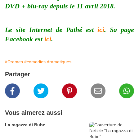
DVD + blu-ray depuis le 11 avril 2018.
Le site Internet de Pathé est
ici
. Sa page
Facebook est
ici
.
#Drames
#comedies dramatiques
Partager
Vous aimerez aussi
La ragazza di Bube