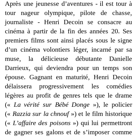
Après une jeunesse d’aventures - il est tour à
tour nageur olympique, pilote de chasse,
journaliste - Henri Decoin se consacre au
cinéma à partir de la fin des années 20. Ses
premiers films sont ainsi placés sous le signe
d’un cinéma volontiers léger, incarné par sa
muse, la délicieuse débutante Danielle
Darrieux, qui deviendra pour un temps son
épouse. Gagnant en maturité, Henri Decoin
délaissera progressivement les comédies
légères au profit de genres tels que le drame
(«
La vérité sur Bébé Donge
»), le policier
(«
Razzia sur la chnouf
») et le film historique
(«
L’affaire des poisons
») qui lui permettront
de gagner ses galons et de s’imposer comme