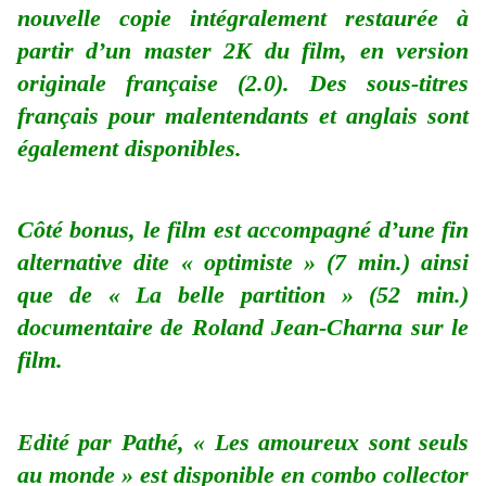
nouvelle copie intégralement restaurée à
partir d’un master 2K du film, en version
originale française (2.0). Des sous-titres
français pour malentendants et anglais sont
également disponibles.
Côté bonus, le film est accompagné d’une fin
alternative dite « optimiste » (7 min.) ainsi
que de « La belle partition » (52 min.)
documentaire de Roland Jean-Charna sur le
film.
Edité par Pathé, « Les amoureux sont seuls
au monde » est disponible en combo collector