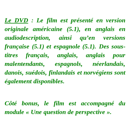
Le DVD
: Le film est présenté en version
originale américaine (5.1), en anglais en
audiodescription, ainsi qu’en versions
française (5.1) et espagnole (5.1). Des sous-
titres français, anglais, anglais pour
malentendants, espagnols, néerlandais,
danois, suédois, finlandais et norvégiens sont
également disponibles.
Côté bonus, le film est accompagné du
module « Une question de perspective ».