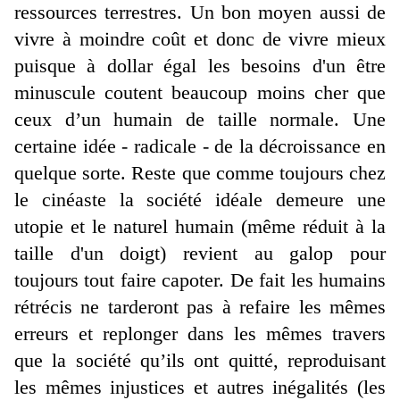
ressources terrestres. Un bon moyen aussi de
vivre à moindre coût et donc de vivre mieux
puisque à dollar égal les besoins d'un être
minuscule coutent beaucoup moins cher que
ceux d’un humain de taille normale. Une
certaine idée - radicale - de la décroissance en
quelque sorte. Reste que comme toujours chez
le cinéaste la société idéale demeure une
utopie et le naturel humain (même réduit à la
taille d'un doigt) revient au galop pour
toujours tout faire capoter. De fait les humains
rétrécis ne tarderont pas à refaire les mêmes
erreurs et replonger dans les mêmes travers
que la société qu’ils ont quitté, reproduisant
les mêmes injustices et autres inégalités (les