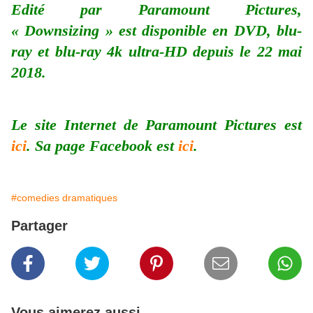
Edité par Paramount Pictures,
« Downsizing » est disponible en DVD, blu-
ray et blu-ray 4k ultra-HD depuis le 22 mai
2018.
Le site Internet de Paramount Pictures est
ici
. Sa page Facebook est
ici
.
#comedies dramatiques
Partager
Vous aimerez aussi