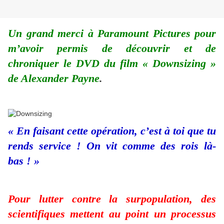
Un grand merci à Paramount Pictures pour
m’avoir permis de découvrir et de
chroniquer le DVD du film « Downsizing »
de Alexander Payne
.
« En faisant cette opération, c’est à toi que tu
rends service ! On vit comme des rois là-
bas ! »
Pour lutter contre la surpopulation, des
scientifiques mettent au point un processus