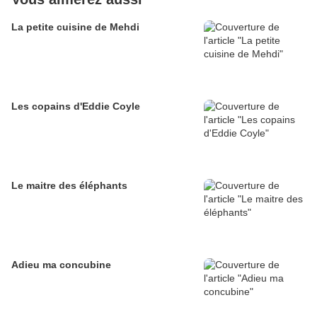
La petite cuisine de Mehdi
Les copains d'Eddie Coyle
Le maitre des éléphants
Adieu ma concubine