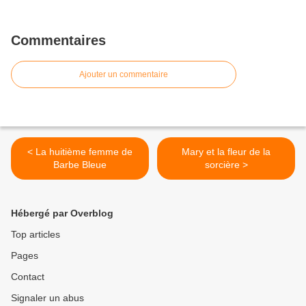
Commentaires
Ajouter un commentaire
< La huitième femme de
Mary et la fleur de la
Barbe Bleue
sorcière >
Hébergé par Overblog
Top articles
Pages
Contact
Signaler un abus