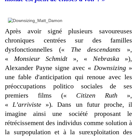
Après avoir signé plusieurs savoureuses
chroniques centrées sur des familles
dysfonctionnelles («
The descendants
»,
«
Monsieur Schmidt
», «
Nebraska
»),
Alexander Payne signe avec «
Downsizing
»
une fable d'anticipation qui renoue avec les
préoccupations politico sociales de ses
premiers films («
Citizen Ruth
»,
«
L’arriviste
»). Dans un futur proche, il
imagine ainsi une société proposant le
rétrécissement des individus comme solution à
la surpopulation et à la surexploitation des