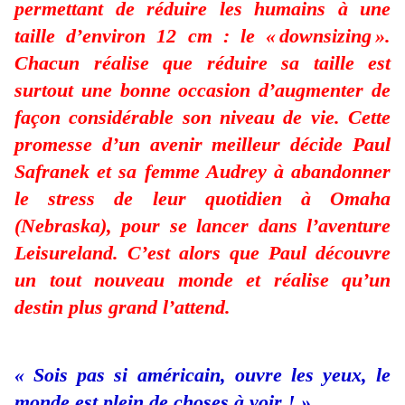
permettant de réduire les humains à une
taille d’environ 12 cm : le « downsizing ».
Chacun réalise que réduire sa taille est
surtout une bonne occasion d’augmenter de
façon considérable son niveau de vie. Cette
promesse d’un avenir meilleur décide Paul
Safranek et sa femme Audrey à abandonner
le stress de leur quotidien à Omaha
(Nebraska), pour se lancer dans l’aventure
Leisureland. C’est alors que Paul découvre
un tout nouveau monde et réalise qu’un
destin plus grand l’attend.
« Sois pas si américain, ouvre les yeux, le
monde est plein de choses à voir ! »