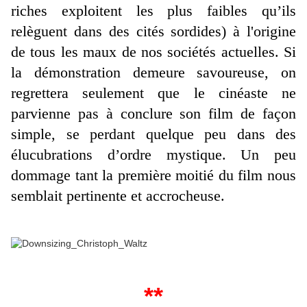
riches exploitent les plus faibles qu’ils
relèguent dans des cités sordides) à l'origine
de tous les maux de nos sociétés actuelles. Si
la démonstration demeure savoureuse, on
regrettera seulement que le cinéaste ne
parvienne pas à conclure son film de façon
simple, se perdant quelque peu dans des
élucubrations d’ordre mystique. Un peu
dommage tant la première moitié du film nous
semblait pertinente et accrocheuse.
**