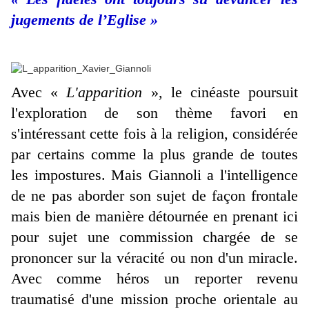
jugements de l’Eglise »
Avec «
L'apparition
», le cinéaste poursuit
l'exploration de son thème favori en
s'intéressant cette fois à la religion, considérée
par certains comme la plus grande de toutes
les impostures. Mais Giannoli a l'intelligence
de ne pas aborder son sujet de façon frontale
mais bien de manière détournée en prenant ici
pour sujet une commission chargée de se
prononcer sur la véracité ou non d'un miracle.
Avec comme héros un reporter revenu
traumatisé d'une mission proche orientale au