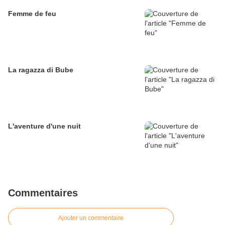
Femme de feu
La ragazza di Bube
L'aventure d'une nuit
Commentaires
Ajouter un commentaire