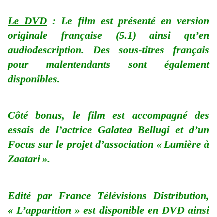
Le DVD
: Le film est présenté en version
originale française (5.1) ainsi qu’en
audiodescription. Des sous-titres français
pour malentendants sont également
disponibles.
Côté bonus, le film est accompagné des
essais de l’actrice Galatea Bellugi et d’un
Focus sur le projet d’association « Lumière à
Zaatari ».
Edité par France Télévisions Distribution,
« L’apparition » est disponible en DVD ainsi