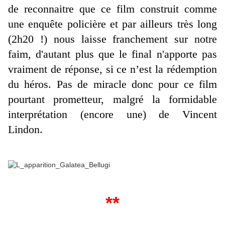
de reconnaitre que ce film construit comme
une enquête policière et par ailleurs très long
(2h20 !) nous laisse franchement sur notre
faim, d'autant plus que le final n'apporte pas
vraiment de réponse, si ce n’est la rédemption
du héros. Pas de miracle donc pour ce film
pourtant prometteur, malgré la formidable
interprétation (encore une) de Vincent
Lindon.
**