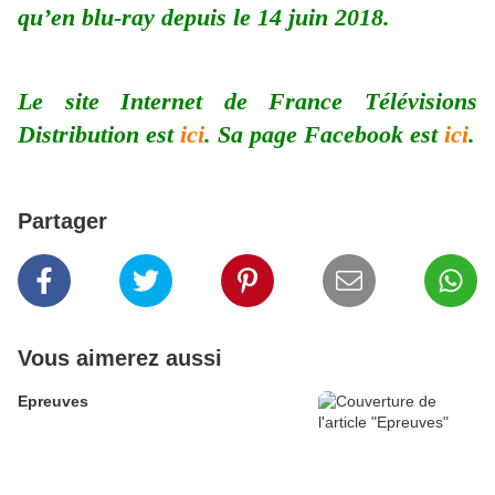
qu’en blu-ray depuis le 14 juin 2018.
Le site Internet de France Télévisions
Distribution est
ici
. Sa page Facebook est
ici
.
Partager
Vous aimerez aussi
Epreuves