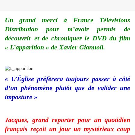
Un grand merci à France Télévisions
Distribution pour m’avoir permis de
découvrir et de chroniquer le DVD du film
« L’apparition » de Xavier Giannoli.
« L’Église préfèrera toujours passer à côté
d’un phénomène plutôt que de valider une
imposture »
Jacques, grand reporter pour un quotidien
français reçoit un jour un mystérieux coup