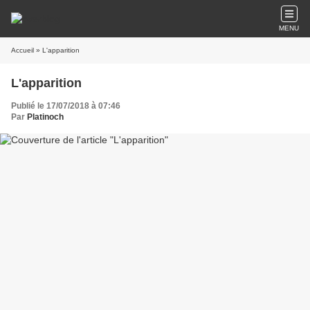
MENU
Accueil
» L'apparition
L'apparition
Publié le 17/07/2018 à 07:46
Par
Platinoch