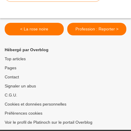
< La rose noire
Profession : Reporter >
Hébergé par Overblog
Top articles
Pages
Contact
Signaler un abus
C.G.U.
Cookies et données personnelles
Préférences cookies
Voir le profil de Platinoch sur le portail Overblog