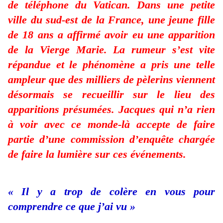
de téléphone du Vatican. Dans une petite
ville du sud-est de la France, une jeune fille
de 18 ans a affirmé avoir eu une apparition
de la Vierge Marie. La rumeur s’est vite
répandue et le phénomène a pris une telle
ampleur que des milliers de pèlerins viennent
désormais se recueillir sur le lieu des
apparitions présumées. Jacques qui n’a rien
à voir avec ce monde-là accepte de faire
partie d’une commission d’enquête chargée
de faire la lumière sur ces événements.
« Il y a trop de colère en vous pour
comprendre ce que j’ai vu »