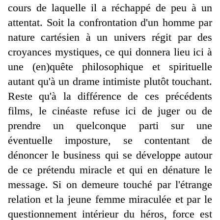
cours de laquelle il a réchappé de peu à un
attentat. Soit la confrontation d'un homme par
nature cartésien à un univers régit par des
croyances mystiques, ce qui donnera lieu ici à
une (en)quête philosophique et spirituelle
autant qu'à un drame intimiste plutôt touchant.
Reste qu'à la différence de ces précédents
films, le cinéaste refuse ici de juger ou de
prendre un quelconque parti sur une
éventuelle imposture, se contentant de
dénoncer le business qui se développe autour
de ce prétendu miracle et qui en dénature le
message. Si on demeure touché par l'étrange
relation et la jeune femme miraculée et par le
questionnement intérieur du héros, force est