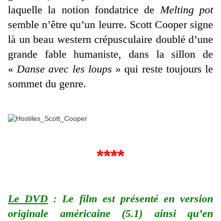
laquelle la notion fondatrice de
Melting pot
semble n’être qu’un leurre. Scott Cooper signe
là un beau western crépusculaire doublé d’une
grande fable humaniste, dans la sillon de
«
Danse avec les loups
» qui reste toujours le
sommet du genre.
****
Le DVD
: Le film est présenté en version
originale américaine (5.1) ainsi qu’en