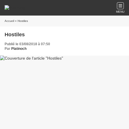
MENU
Accueil
» Hostiles
Hostiles
Publié le 03/08/2018 à 07:50
Par
Platinoch