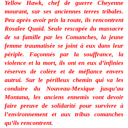
Yellow Hawk, chef de guerre Cheyenne
mourant, sur ses anciennes terres tribales.
Peu après avoir pris la route, ils rencontrent
Rosalee Quaid. Seule rescapée du massacre
de sa famille par les Comanches, la jeune
femme traumatisée se joint à eux dans leur
périple. Façonnés par la souffrance, la
violence et la mort, ils ont en eux d’infinies
réserves de colère et de méfiance envers
autrui. Sur le périlleux chemin qui va les
conduire du Nouveau-Mexique jusqu’au
Montana, les anciens ennemis vont devoir
faire preuve de solidarité pour survivre à
l’environnement et aux tribus comanches
qu’ils rencontrent.