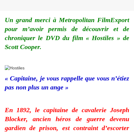
Un grand merci à Metropolitan FilmExport
pour m’avoir permis de découvrir et de
chroniquer le DVD du film « Hostiles » de
Scott Cooper.
« Capitaine, je vous rappelle que vous n’étiez
pas non plus un ange »
En 1892, le capitaine de cavalerie Joseph
Blocker, ancien héros de guerre devenu
gardien de prison, est contraint d’escorter