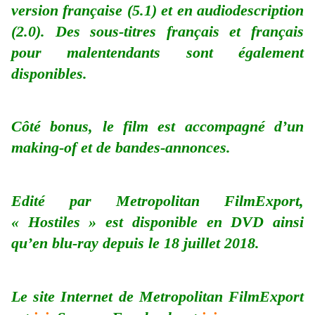
version française (5.1) et en audiodescription
(2.0). Des sous-titres français et français
pour malentendants sont également
disponibles.
Côté bonus, le film est accompagné d’un
making-of et de bandes-annonces.
Edité par Metropolitan FilmExport,
« Hostiles » est disponible en DVD ainsi
qu’en blu-ray depuis le 18 juillet 2018.
Le site Internet de Metropolitan FilmExport