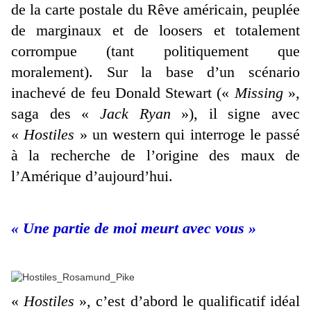
de la carte postale du Rêve américain, peuplée
de marginaux et de loosers et totalement
corrompue (tant politiquement que
moralement). Sur la base d’un scénario
inachevé de feu Donald Stewart («
Missing
»,
saga des «
Jack Ryan
»), il signe avec
«
Hostiles
» un western qui interroge le passé
à la recherche de l’origine des maux de
l’Amérique d’aujourd’hui.
« Une partie de moi meurt avec vous »
«
Hostiles
», c’est d’abord le qualificatif idéal