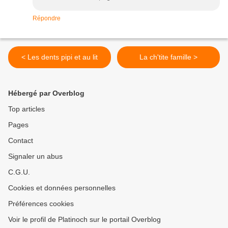
Répondre
< Les dents pipi et au lit
La ch'tite famille >
Hébergé par Overblog
Top articles
Pages
Contact
Signaler un abus
C.G.U.
Cookies et données personnelles
Préférences cookies
Voir le profil de Platinoch sur le portail Overblog