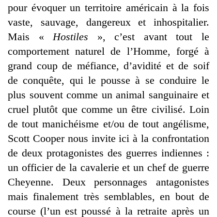
pour évoquer un territoire américain à la fois
vaste, sauvage, dangereux et inhospitalier.
Mais «
Hostiles
», c’est avant tout le
comportement naturel de l’Homme, forgé à
grand coup de méfiance, d’avidité et de soif
de conquête, qui le pousse à se conduire le
plus souvent comme un animal sanguinaire et
cruel plutôt que comme un être civilisé. Loin
de tout manichéisme et/ou de tout angélisme,
Scott Cooper nous invite ici à la confrontation
de deux protagonistes des guerres indiennes :
un officier de la cavalerie et un chef de guerre
Cheyenne. Deux personnages antagonistes
mais finalement très semblables, en bout de
course (l’un est poussé à la retraite après un