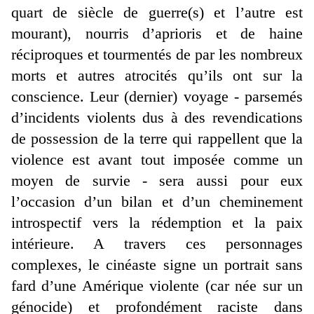
quart de siècle de guerre(s) et l’autre est
mourant), nourris d’aprioris et de haine
réciproques et tourmentés de par les nombreux
morts et autres atrocités qu’ils ont sur la
conscience. Leur (dernier) voyage - parsemés
d’incidents violents dus à des revendications
de possession de la terre qui rappellent que la
violence est avant tout imposée comme un
moyen de survie - sera aussi pour eux
l’occasion d’un bilan et d’un cheminement
introspectif vers la rédemption et la paix
intérieure. A travers ces personnages
complexes, le cinéaste signe un portrait sans
fard d’une Amérique violente (car née sur un
génocide) et profondément raciste dans