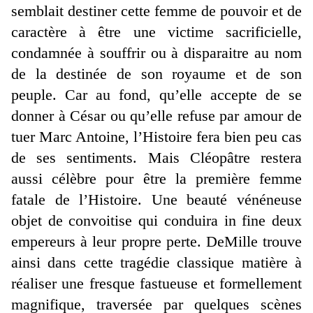
semblait destiner cette femme de pouvoir et de
caractère à être une victime sacrificielle,
condamnée à souffrir ou à disparaitre au nom
de la destinée de son royaume et de son
peuple. Car au fond, qu’elle accepte de se
donner à César ou qu’elle refuse par amour de
tuer Marc Antoine, l’Histoire fera bien peu cas
de ses sentiments. Mais Cléopâtre restera
aussi célèbre pour être la première femme
fatale de l’Histoire. Une beauté vénéneuse
objet de convoitise qui conduira in fine deux
empereurs à leur propre perte. DeMille trouve
ainsi dans cette tragédie classique matière à
réaliser une fresque fastueuse et formellement
magnifique, traversée par quelques scènes