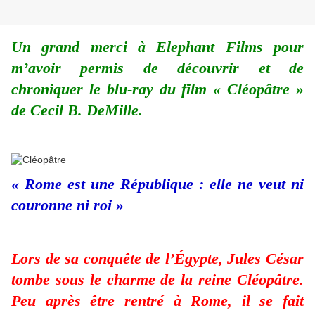
Un grand merci à Elephant Films pour
m’avoir permis de découvrir et de
chroniquer le blu-ray du film « Cléopâtre »
de Cecil B. DeMille.
« Rome est une République : elle ne veut ni
couronne ni roi »
Lors de sa conquête de l’Égypte, Jules César
tombe sous le charme de la reine Cléopâtre.
Peu après être rentré à Rome, il se fait