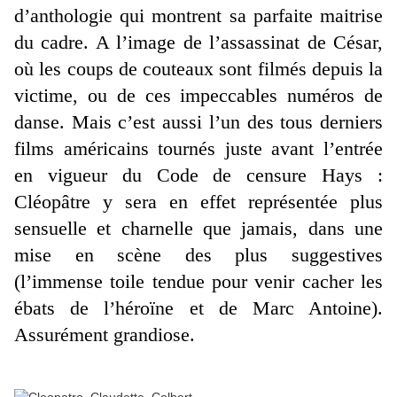
d’anthologie qui montrent sa parfaite maitrise
du cadre. A l’image de l’assassinat de César,
où les coups de couteaux sont filmés depuis la
victime, ou de ces impeccables numéros de
danse. Mais c’est aussi l’un des tous derniers
films américains tournés juste avant l’entrée
en vigueur du Code de censure Hays :
Cléopâtre y sera en effet représentée plus
sensuelle et charnelle que jamais, dans une
mise en scène des plus suggestives
(l’immense toile tendue pour venir cacher les
ébats de l’héroïne et de Marc Antoine).
Assurément grandiose.