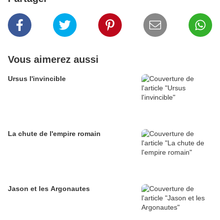
Vous aimerez aussi
Ursus l'invincible
La chute de l'empire romain
Jason et les Argonautes