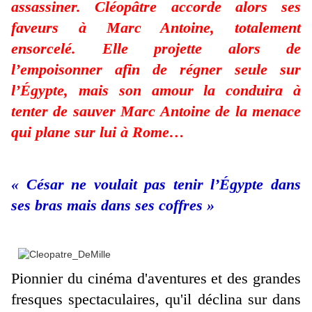
assassiner. Cléopâtre accorde alors ses
faveurs à Marc Antoine, totalement
ensorcelé. Elle projette alors de
l’empoisonner afin de régner seule sur
l’Égypte, mais son amour la conduira à
tenter de sauver Marc Antoine de la menace
qui plane sur lui à Rome…
« César ne voulait pas tenir l’Égypte dans
ses bras mais dans ses coffres »
Pionnier du cinéma d'aventures et des grandes
fresques spectaculaires, qu'il déclina sur dans