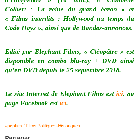
Colbert : La reine du grand écran » et
« Films interdits : Hollywood au temps du
Code Hays », ainsi que de Bandes-annonces.
Edité par Elephant Films, « Cléopâtre » est
disponible en combo blu-ray + DVD ainsi
qu’en DVD depuis le 25 septembre 2018.
Le site Internet de Elephant Films est
ici
. Sa
page Facebook est
ici
.
#peplum
#Films Politiques-Historiques
Partager