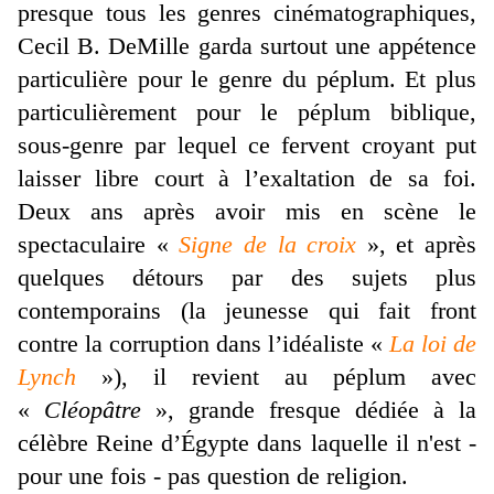
presque tous les genres cinématographiques,
Cecil B. DeMille garda surtout une appétence
particulière pour le genre du péplum. Et plus
particulièrement pour le péplum biblique,
sous-genre par lequel ce fervent croyant put
laisser libre court à l’exaltation de sa foi.
Deux ans après avoir mis en scène le
spectaculaire «
Signe de la croix
», et après
quelques détours par des sujets plus
contemporains (la jeunesse qui fait front
contre la corruption dans l’idéaliste «
La loi de
Lynch
»), il revient au péplum avec
«
Cléopâtre
», grande fresque dédiée à la
célèbre Reine d’Égypte dans laquelle il n'est -
pour une fois - pas question de religion.