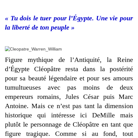
« Tu dois le tuer pour l’Égypte. Une vie pour
la liberté de ton peuple »
Figure mythique de l’Antiquité, la Reine
d’Égypte Cléopâtre resta dans la postérité
pour sa beauté légendaire et pour ses amours
tumultueuses avec pas moins de deux
empereurs romains, Jules César puis Marc
Antoine. Mais ce n’est pas tant la dimension
historique qui intéresse ici DeMille mais
plutôt le personnage de Cléopâtre en tant que
figure tragique. Comme si au fond, tout