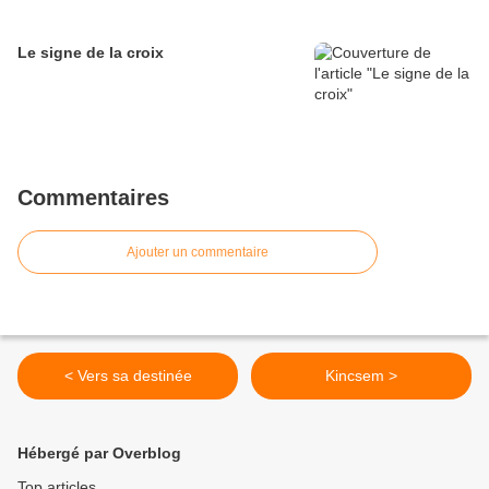
Le signe de la croix
Commentaires
Ajouter un commentaire
< Vers sa destinée
Kincsem >
Hébergé par Overblog
Top articles