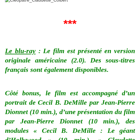
***
Le blu-ray
: Le film est présenté en version
originale américaine (2.0). Des sous-titres
français sont également disponibles.
Côté bonus, le film est accompagné d’un
portrait de Cecil B. DeMille par Jean-Pierre
Dionnet (10 min.), d’une présentation du film
par Jean-Pierre Dionnet (10 min.), des
modules « Cecil B. DeMille : Le géant
d’Hollywood » (10 min.), « Claudette