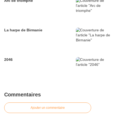
Arc de triomphe
La harpe de Birmanie
2046
Commentaires
Ajouter un commentaire