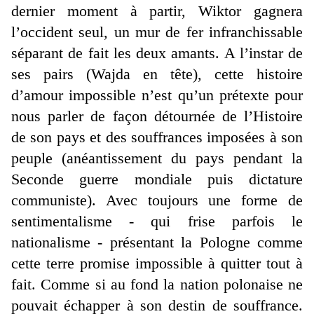
dernier moment à partir, Wiktor gagnera
l’occident seul, un mur de fer infranchissable
séparant de fait les deux amants. A l’instar de
ses pairs (Wajda en tête), cette histoire
d’amour impossible n’est qu’un prétexte pour
nous parler de façon détournée de l’Histoire
de son pays et des souffrances imposées à son
peuple (anéantissement du pays pendant la
Seconde guerre mondiale puis dictature
communiste). Avec toujours une forme de
sentimentalisme - qui frise parfois le
nationalisme - présentant la Pologne comme
cette terre promise impossible à quitter tout à
fait. Comme si au fond la nation polonaise ne
pouvait échapper à son destin de souffrance.