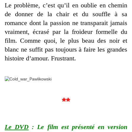
Le problème, c’est qu’il en oublie en chemin
de donner de la chair et du souffle à sa
romance dont la passion ne transparait jamais
vraiment, écrasé par la froideur formelle du
film. Comme quoi, le plus beau des noir et
blanc ne suffit pas toujours à faire les grandes
histoire d’amour. Frustrant.
**
Le DVD
: Le film est présenté en version