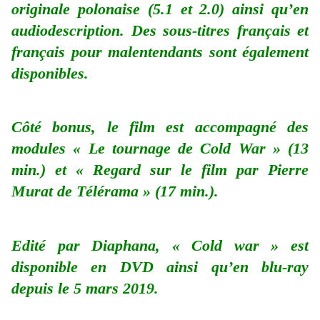
originale polonaise (5.1 et 2.0) ainsi qu’en
audiodescription. Des sous-titres français et
français pour malentendants sont également
disponibles.
Côté bonus, le film est accompagné des
modules « Le tournage de Cold War » (13
min.) et « Regard sur le film par Pierre
Murat de Télérama » (17 min.).
Edité par Diaphana, « Cold war » est
disponible en DVD ainsi qu’en blu-ray
depuis le 5 mars 2019.