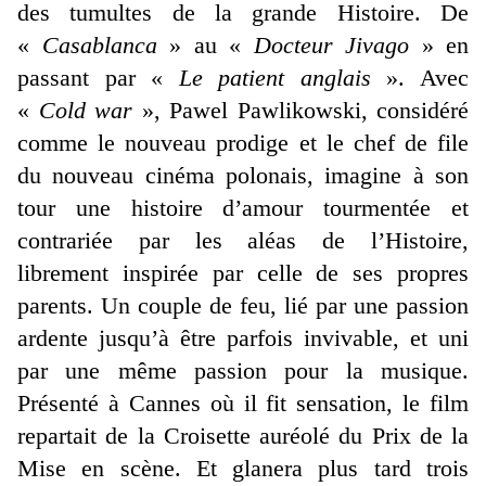
des tumultes de la grande Histoire. De
«
Casablanca
» au «
Docteur Jivago
» en
passant par «
Le patient anglais
». Avec
«
Cold war
», Pawel Pawlikowski, considéré
comme le nouveau prodige et le chef de file
du nouveau cinéma polonais, imagine à son
tour une histoire d’amour tourmentée et
contrariée par les aléas de l’Histoire,
librement inspirée par celle de ses propres
parents. Un couple de feu, lié par une passion
ardente jusqu’à être parfois invivable, et uni
par une même passion pour la musique.
Présenté à Cannes où il fit sensation, le film
repartait de la Croisette auréolé du Prix de la
Mise en scène. Et glanera plus tard trois