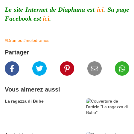
Le site Internet de Diaphana est
ici
. Sa page
Facebook est
ici
.
#Drames
#melodrames
Partager
Vous aimerez aussi
La ragazza di Bube