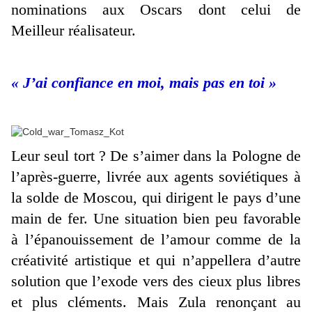
nominations aux Oscars dont celui de
Meilleur réalisateur.
« J’ai confiance en moi, mais pas en toi »
Leur seul tort ? De s’aimer dans la Pologne de
l’après-guerre, livrée aux agents soviétiques à
la solde de Moscou, qui dirigent le pays d’une
main de fer. Une situation bien peu favorable
à l’épanouissement de l’amour comme de la
créativité artistique et qui n’appellera d’autre
solution que l’exode vers des cieux plus libres
et plus cléments. Mais Zula renonçant au