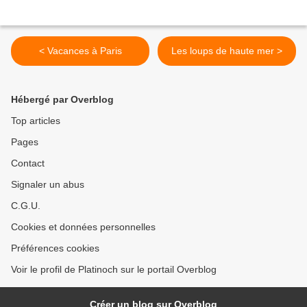
< Vacances à Paris
Les loups de haute mer >
Hébergé par Overblog
Top articles
Pages
Contact
Signaler un abus
C.G.U.
Cookies et données personnelles
Préférences cookies
Voir le profil de Platinoch sur le portail Overblog
Créer un blog sur Overblog