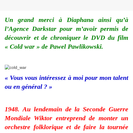
Un grand merci à Diaphana ainsi qu’à
l’Agence Darkstar pour m’avoir permis de
découvrir et de chroniquer le DVD du film
« Cold war » de Pawel Pawlikowski.
« Vous vous intéressez à moi pour mon talent
ou en général ? »
1948. Au lendemain de la Seconde Guerre
Mondiale Wiktor entreprend de monter un
orchestre folklorique et de faire la tournée