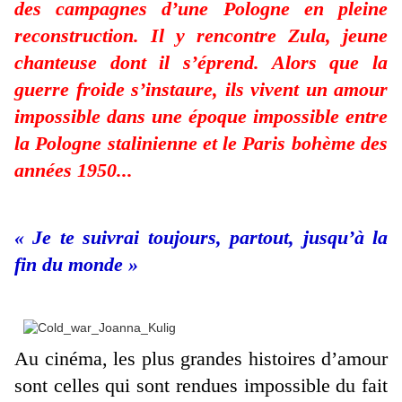
des campagnes d’une Pologne en pleine
reconstruction. Il y rencontre Zula, jeune
chanteuse dont il s’éprend. Alors que la
guerre froide s’instaure, ils vivent un amour
impossible dans une époque impossible entre
la Pologne stalinienne et le Paris bohème des
années 1950...
« Je te suivrai toujours, partout, jusqu’à la
fin du monde »
Au cinéma, les plus grandes histoires d’amour
sont celles qui sont rendues impossible du fait