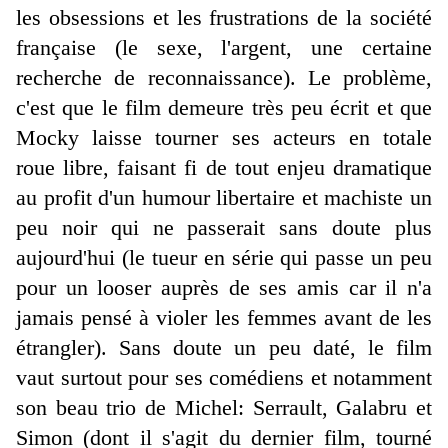
les obsessions et les frustrations de la société
française (le sexe, l'argent, une certaine
recherche de reconnaissance). Le problème,
c'est que le film demeure très peu écrit et que
Mocky laisse tourner ses acteurs en totale
roue libre, faisant fi de tout enjeu dramatique
au profit d'un humour libertaire et machiste un
peu noir qui ne passerait sans doute plus
aujourd'hui (le tueur en série qui passe un peu
pour un looser auprès de ses amis car il n'a
jamais pensé à violer les femmes avant de les
étrangler). Sans doute un peu daté, le film
vaut surtout pour ses comédiens et notamment
son beau trio de Michel: Serrault, Galabru et
Simon (dont il s'agit du dernier film, tourné