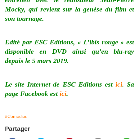
Mocky, qui revient sur la genèse du film et
son tournage.
Edité par ESC Editions, « L’ibis rouge » est
disponible en DVD ainsi qu’en blu-ray
depuis le 5 mars 2019.
Le site Internet de ESC Editions est
ici
. Sa
page Facebook est
ici
.
#Comédies
Partager