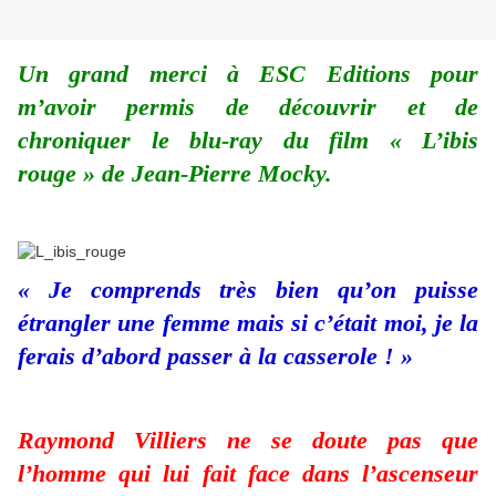
Un grand merci à ESC Editions pour
m’avoir permis de découvrir et de
chroniquer le blu-ray du film « L’ibis
rouge » de Jean-Pierre Mocky.
« Je comprends très bien qu’on puisse
étrangler une femme mais si c’était moi, je la
ferais d’abord passer à la casserole ! »
Raymond Villiers ne se doute pas que
l’homme qui lui fait face dans l’ascenseur