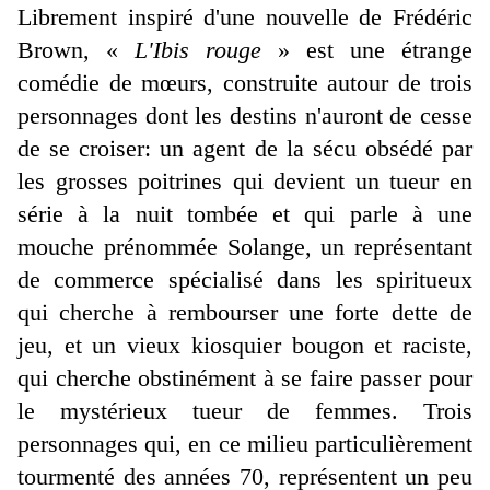
Librement inspiré d'une nouvelle de Frédéric
Brown, «
L'Ibis rouge
» est une étrange
comédie de mœurs, construite autour de trois
personnages dont les destins n'auront de cesse
de se croiser: un agent de la sécu obsédé par
les grosses poitrines qui devient un tueur en
série à la nuit tombée et qui parle à une
mouche prénommée Solange, un représentant
de commerce spécialisé dans les spiritueux
qui cherche à rembourser une forte dette de
jeu, et un vieux kiosquier bougon et raciste,
qui cherche obstinément à se faire passer pour
le mystérieux tueur de femmes. Trois
personnages qui, en ce milieu particulièrement
tourmenté des années 70, représentent un peu