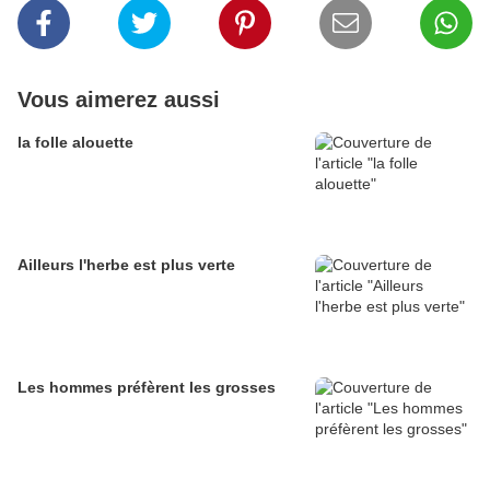
Vous aimerez aussi
la folle alouette
Ailleurs l'herbe est plus verte
Les hommes préfèrent les grosses