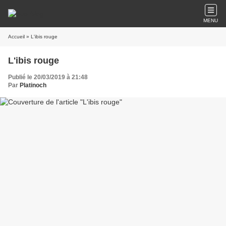
MENU
Accueil
» L'ibis rouge
L'ibis rouge
Publié le 20/03/2019 à 21:48
Par
Platinoch