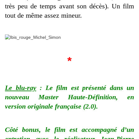
très peu de temps avant son décès). Un film
tout de même assez mineur.
*
Le blu-ray
: Le film est présenté dans un
nouveau Master Haute-Définition, en
version originale française (2.0).
Côté bonus, le film est accompagné d’un
entretien avec le réalisateur Jean-Pierre