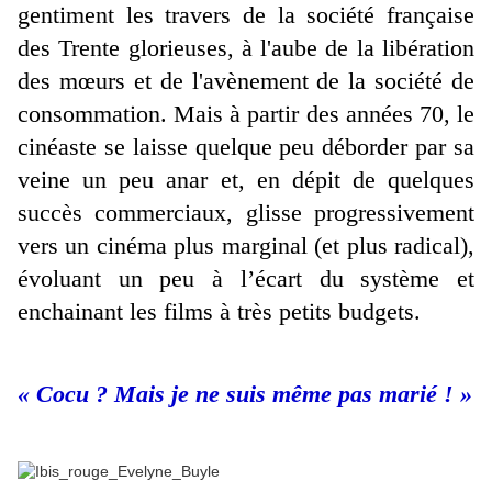
gentiment les travers de la société française
des Trente glorieuses, à l'aube de la libération
des mœurs et de l'avènement de la société de
consommation. Mais à partir des années 70, le
cinéaste se laisse quelque peu déborder par sa
veine un peu anar et, en dépit de quelques
succès commerciaux, glisse progressivement
vers un cinéma plus marginal (et plus radical),
évoluant un peu à l’écart du système et
enchainant les films à très petits budgets.
« Cocu ? Mais je ne suis même pas marié ! »