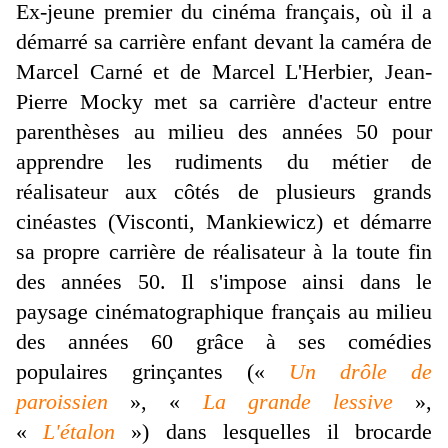
Ex-jeune premier du cinéma français, où il a
démarré sa carrière enfant devant la caméra de
Marcel Carné et de Marcel L'Herbier, Jean-
Pierre Mocky met sa carrière d'acteur entre
parenthèses au milieu des années 50 pour
apprendre les rudiments du métier de
réalisateur aux côtés de plusieurs grands
cinéastes (Visconti, Mankiewicz) et démarre
sa propre carrière de réalisateur à la toute fin
des années 50. Il s'impose ainsi dans le
paysage cinématographique français au milieu
des années 60 grâce à ses comédies
populaires grinçantes («
Un drôle de
paroissien
», «
La grande lessive
»,
«
L'étalon
») dans lesquelles il brocarde