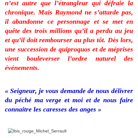
n’est autre que l’étrangleur qui défraie la
chronique. Mais Raymond ne s’attarde pas,
il abandonne ce personnage et se met en
quête des trois millions qu’il a perdu au jeu
et qu’il doit rembourser au plus tôt. Dès lors,
une succession de quiproquos et de méprises
vient bouleverser l’ordre naturel des
événements.
« Seigneur, je vous demande de nous délivrer
du péché ma verge et moi et de nous faire
connaitre les caresses des anges »