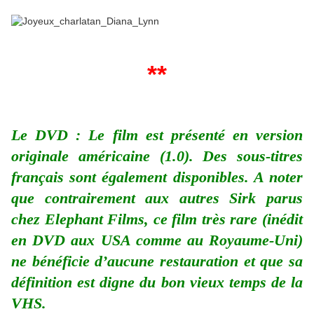
**
Le DVD : Le film est présenté en version
originale américaine (1.0). Des sous-titres
français sont également disponibles. A noter
que contrairement aux autres Sirk parus
chez Elephant Films, ce film très rare (inédit
en DVD aux USA comme au Royaume-Uni)
ne bénéficie d’aucune restauration et que sa
définition est digne du bon vieux temps de la
VHS.