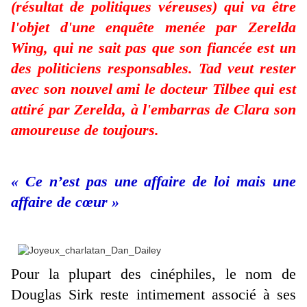
(résultat de politiques véreuses) qui va être
l'objet d'une enquête menée par Zerelda
Wing, qui ne sait pas que son fiancée est un
des politiciens responsables. Tad veut rester
avec son nouvel ami le docteur Tilbee qui est
attiré par Zerelda, à l'embarras de Clara son
amoureuse de toujours.
« Ce n’est pas une affaire de loi mais une
affaire de cœur »
Pour la plupart des cinéphiles, le nom de
Douglas Sirk reste intimement associé à ses