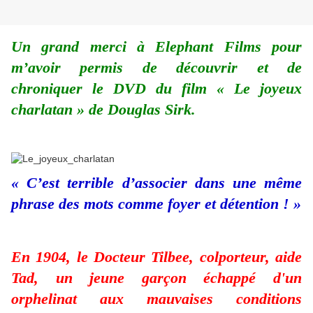
Un grand merci à Elephant Films pour
m’avoir permis de découvrir et de
chroniquer le DVD du film « Le joyeux
charlatan » de Douglas Sirk.
« C’est terrible d’associer dans une même
phrase des mots comme foyer et détention ! »
En 1904, le Docteur Tilbee, colporteur, aide
Tad, un jeune garçon échappé d'un
orphelinat aux mauvaises conditions