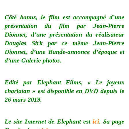
Côté bonus, le film est accompagné d’une
présentation du film par Jean-Pierre
Dionnet, d’une présentation du réalisateur
Douglas Sirk par ce même Jean-Pierre
Dionnet, d’une Bande-annonce d’époque et
d’une Galerie photos.
Edité par Elephant Films, « Le joyeux
charlatan » est disponible en DVD depuis le
26 mars 2019.
Le site Internet de Elephant est
ici
. Sa page