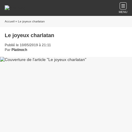
MENU
Accueil
» Le joyeux charlatan
Le joyeux charlatan
Publié le 10/05/2019 à 21:11
Par
Platinoch