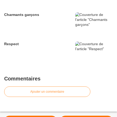
Charmants garçons
Respect
Commentaires
Ajouter un commentaire