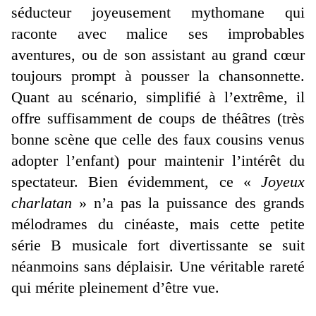
séducteur joyeusement mythomane qui
raconte avec malice ses improbables
aventures, ou de son assistant au grand cœur
toujours prompt à pousser la chansonnette.
Quant au scénario, simplifié à l’extrême, il
offre suffisamment de coups de théâtres (très
bonne scène que celle des faux cousins venus
adopter l’enfant) pour maintenir l’intérêt du
spectateur. Bien évidemment, ce «
Joyeux
charlatan
» n’a pas la puissance des grands
mélodrames du cinéaste, mais cette petite
série B musicale fort divertissante se suit
néanmoins sans déplaisir. Une véritable rareté
qui mérite pleinement d’être vue.