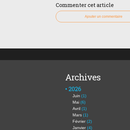
Commenter cet article
Ajouter un commentaire
Archives
2026
Juin
(1)
Mai
(6)
Avril
(1)
Mars
(1)
Février
(2)
Janvier
(4)