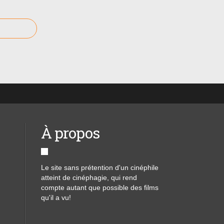
À propos
Le site sans prétention d'un cinéphile
atteint de cinéphagie, qui rend
compte autant que possible des films
qu'il a vu!