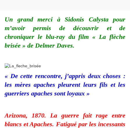
Un grand merci à Sidonis Calysta pour
m’avoir permis de découvrir et de
chroniquer le blu-ray du film « La flèche
brisée » de Delmer Daves.
« De cette rencontre, j’appris deux choses :
les mères apaches pleurent leurs fils et les
guerriers apaches sont loyaux »
Arizona, 1870. La guerre fait rage entre
blancs et Apaches. Fatigué par les incessants