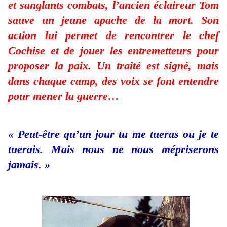
et sanglants combats, l’ancien éclaireur Tom
sauve un jeune apache de la mort. Son
action lui permet de rencontrer le chef
Cochise et de jouer les entremetteurs pour
proposer la paix. Un traité est signé, mais
dans chaque camp, des voix se font entendre
pour mener la guerre…
« Peut-être qu’un jour tu me tueras ou je te
tuerais. Mais nous ne nous mépriserons
jamais. »