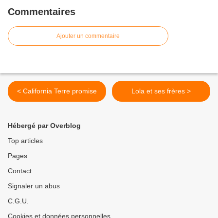
Commentaires
Ajouter un commentaire
< California Terre promise
Lola et ses frères >
Hébergé par Overblog
Top articles
Pages
Contact
Signaler un abus
C.G.U.
Cookies et données personnelles