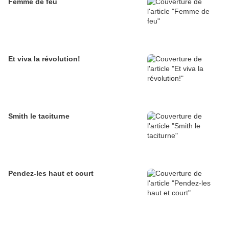
Femme de feu
Et viva la révolution!
Smith le taciturne
Pendez-les haut et court