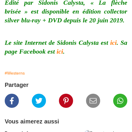
Edité par Sidonis Calysta, « La flèche
brisée » est disponible en édition collector
silver blu-ray + DVD depuis le 20 juin 2019.
Le site Internet de Sidonis Calysta est
ici
. Sa
page Facebook est
ici
.
#Westerns
Partager
Vous aimerez aussi