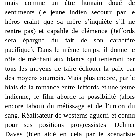
mais comme un être humain doué de
sentiments (le jeune indien secouru par le
héros craint que sa mère s’inquiète s’il ne
rentre pas) et capable de clémence (Jeffords
sera épargné du fait de son caractère
pacifique). Dans le même temps, il donne le
rôle de méchant aux blancs qui tenteront par
tous les moyens de faire échouer la paix par
des moyens sournois. Mais plus encore, par le
biais de la romance entre Jeffords et une jeune
indienne, le film aborde la possibilité (alors
encore tabou) du métissage et de l’union du
sang. Réalisateur de westerns aguerri et connu
pour ses positions progressistes, Delmer
Daves (bien aidé en cela par le scénariste