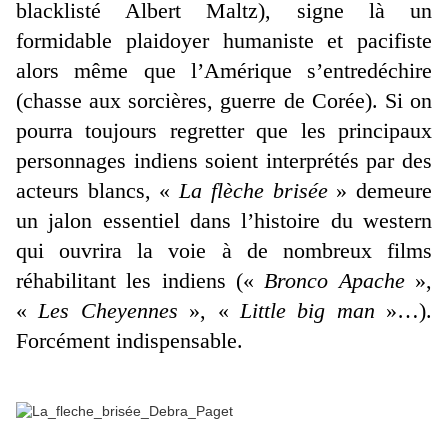
blacklisté Albert Maltz), signe là un
formidable plaidoyer humaniste et pacifiste
alors même que l’Amérique s’entredéchire
(chasse aux sorcières, guerre de Corée). Si on
pourra toujours regretter que les principaux
personnages indiens soient interprétés par des
acteurs blancs, «
La flèche brisée
» demeure
un jalon essentiel dans l’histoire du western
qui ouvrira la voie à de nombreux films
réhabilitant les indiens («
Bronco Apache
»,
«
Les Cheyennes
», «
Little big man
»…).
Forcément indispensable.