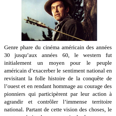
Genre phare du cinéma américain des années
30 jusqu’aux années 60, le western fut
initialement un moyen pour le peuple
américain d’exacerber le sentiment national en
revisitant la folle histoire de la conquête de
l’ouest et en rendant hommage au courage des
pionniers qui participèrent par leur action à
agrandir et contrôler l’immense territoire
national. Partant de cette vision des choses, le