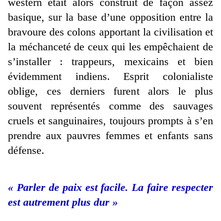
western était alors construit de façon assez
basique, sur la base d’une opposition entre la
bravoure des colons apportant la civilisation et
la méchanceté de ceux qui les empêchaient de
s’installer : trappeurs, mexicains et bien
évidemment indiens. Esprit colonialiste
oblige, ces derniers furent alors le plus
souvent représentés comme des sauvages
cruels et sanguinaires, toujours prompts à s’en
prendre aux pauvres femmes et enfants sans
défense.
« Parler de paix est facile. La faire respecter
est autrement plus dur »