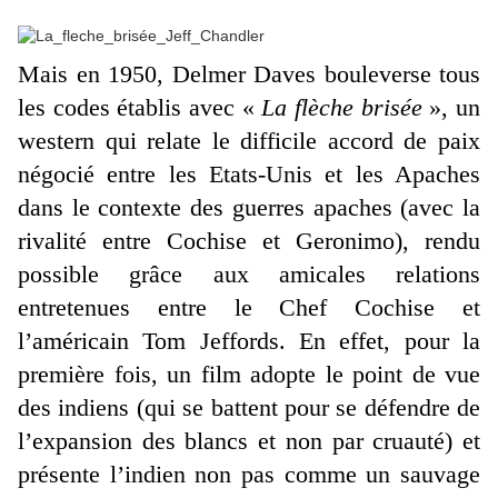
Mais en 1950, Delmer Daves bouleverse tous
les codes établis avec «
La flèche brisée
», un
western qui relate le difficile accord de paix
négocié entre les Etats-Unis et les Apaches
dans le contexte des guerres apaches (avec la
rivalité entre Cochise et Geronimo), rendu
possible grâce aux amicales relations
entretenues entre le Chef Cochise et
l’américain Tom Jeffords. En effet, pour la
première fois, un film adopte le point de vue
des indiens (qui se battent pour se défendre de
l’expansion des blancs et non par cruauté) et
présente l’indien non pas comme un sauvage