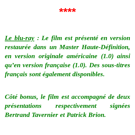
****
Le blu-ray
: Le film est présenté en version
restaurée dans un Master Haute-Définition,
en version originale américaine (1.0) ainsi
qu’en version française (1.0). Des sous-titres
français sont également disponibles.
Côté bonus, le film est accompagné de deux
présentations respectivement signées
Bertrand Tavernier et Patrick Brion.