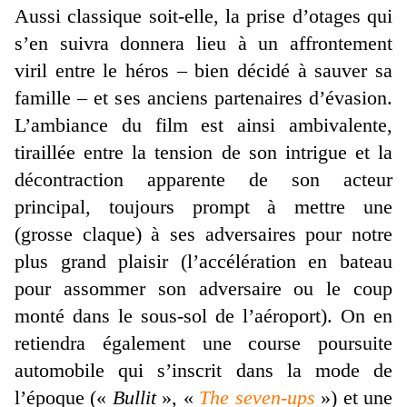
Aussi classique soit-elle, la prise d’otages qui
s’en suivra donnera lieu à un affrontement
viril entre le héros – bien décidé à sauver sa
famille – et ses anciens partenaires d’évasion.
L’ambiance du film est ainsi ambivalente,
tiraillée entre la tension de son intrigue et la
décontraction apparente de son acteur
principal, toujours prompt à mettre une
(grosse claque) à ses adversaires pour notre
plus grand plaisir (l’accélération en bateau
pour assommer son adversaire ou le coup
monté dans le sous-sol de l’aéroport). On en
retiendra également une course poursuite
automobile qui s’inscrit dans la mode de
l’époque («
Bullit
», «
The seven-ups
») et une