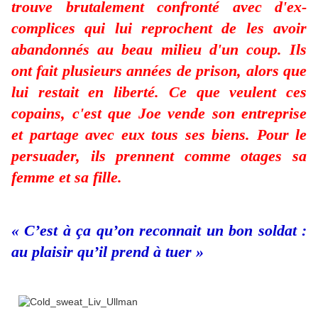
trouve brutalement confronté avec d'ex-
complices qui lui reprochent de les avoir
abandonnés au beau milieu d'un coup. Ils
ont fait plusieurs années de prison, alors que
lui restait en liberté. Ce que veulent ces
copains, c'est que Joe vende son entreprise
et partage avec eux tous ses biens. Pour le
persuader, ils prennent comme otages sa
femme et sa fille.
« C’est à ça qu’on reconnait un bon soldat :
au plaisir qu’il prend à tuer »