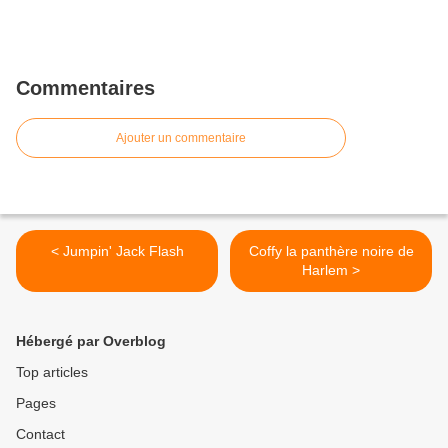
Commentaires
Ajouter un commentaire
< Jumpin' Jack Flash
Coffy la panthère noire de
Harlem >
Hébergé par Overblog
Top articles
Pages
Contact