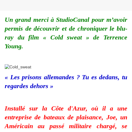
Un grand merci à StudioCanal pour m’avoir
permis de découvrir et de chroniquer le blu-
ray du film « Cold sweat » de Terrence
Young.
« Les prisons allemandes ? Tu es dedans, tu
regardes dehors »
Installé sur la Côte d'Azur, où il a une
entreprise de bateaux de plaisance, Joe, un
Américain au passé militaire chargé, se