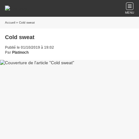
MENU
Accueil
» Cold sweat
Cold sweat
Publié le 01/10/2019 à 19:02
Par
Platinoch