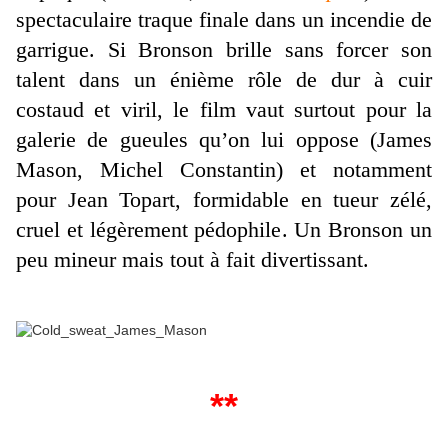
spectaculaire traque finale dans un incendie de
garrigue. Si Bronson brille sans forcer son
talent dans un énième rôle de dur à cuir
costaud et viril, le film vaut surtout pour la
galerie de gueules qu’on lui oppose (James
Mason, Michel Constantin) et notamment
pour Jean Topart, formidable en tueur zélé,
cruel et légèrement pédophile. Un Bronson un
peu mineur mais tout à fait divertissant.
**