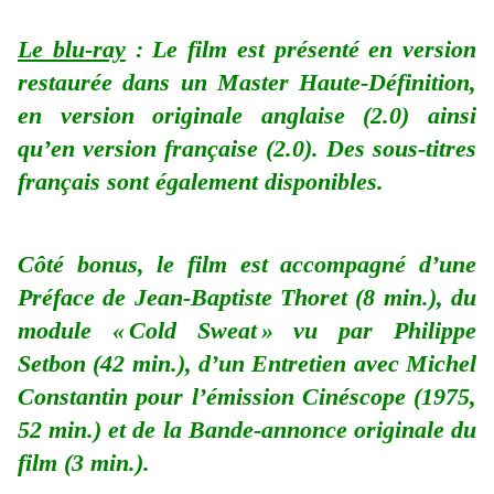
Le blu-ray
: Le film est présenté en version
restaurée dans un Master Haute-Définition,
en version originale anglaise (2.0) ainsi
qu’en version française (2.0). Des sous-titres
français sont également disponibles.
Côté bonus, le film est accompagné d’une
Préface de Jean-Baptiste Thoret (8 min.), du
module « Cold Sweat » vu par Philippe
Setbon (42 min.), d’un Entretien avec Michel
Constantin pour l’émission Cinéscope (1975,
52 min.) et de la Bande-annonce originale du
film (3 min.).