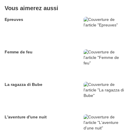
Vous aimerez aussi
Epreuves
Femme de feu
La ragazza di Bube
L'aventure d'une nuit