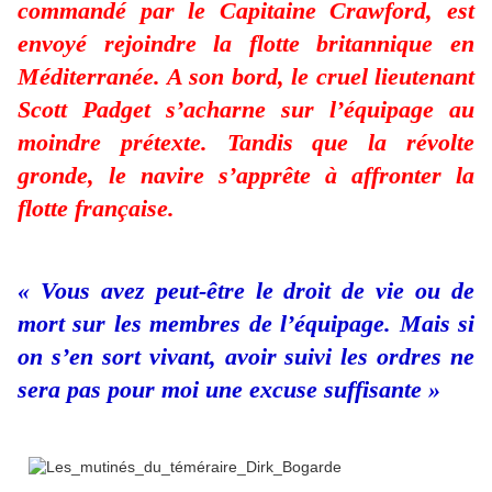
commandé par le Capitaine Crawford, est
envoyé rejoindre la flotte britannique en
Méditerranée. A son bord, le cruel lieutenant
Scott Padget s’acharne sur l’équipage au
moindre prétexte. Tandis que la révolte
gronde, le navire s’apprête à affronter la
flotte française.
« Vous avez peut-être le droit de vie ou de
mort sur les membres de l’équipage. Mais si
on s’en sort vivant, avoir suivi les ordres ne
sera pas pour moi une excuse suffisante »