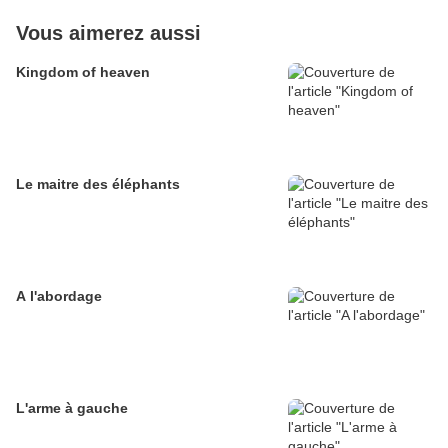
Vous aimerez aussi
Kingdom of heaven
Le maitre des éléphants
A l'abordage
L'arme à gauche