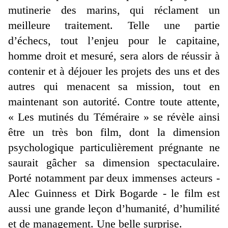
mutinerie des marins, qui réclament un
meilleure traitement. Telle une partie
d’échecs, tout l’enjeu pour le capitaine,
homme droit et mesuré, sera alors de réussir à
contenir et à déjouer les projets des uns et des
autres qui menacent sa mission, tout en
maintenant son autorité. Contre toute attente,
« Les mutinés du Téméraire » se révèle ainsi
être un très bon film, dont la dimension
psychologique particulièrement prégnante ne
saurait gâcher sa dimension spectaculaire.
Porté notamment par deux immenses acteurs -
Alec Guinness et Dirk Bogarde - le film est
aussi une grande leçon d’humanité, d’humilité
et de management. Une belle surprise.