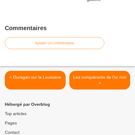
Commentaires
Ajouter un commentaire
< Ouragan sur la Louisiane
Les conquérants de l'or noir
>
Hébergé par Overblog
Top articles
Pages
Contact