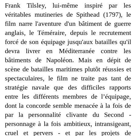
Frank Tilsley, lui-même inspiré par les
véritables mutineries de Spithead (1797), le
film narre l'aventure d'un bâtiment de guerre
anglais, le Téméraire, depuis le recrutement
forcé de son équipage jusqu'aux batailles qu'il
devra livrer en Méditerranée contre les
bâtiments de Napoléon. Mais en dépit de
scène de batailles maritimes plutôt réussies et
spectaculaires, le film ne traite pas tant de
stratégie navale que des difficiles rapports
entre les différents membres de l’équipage,
dont la concorde semble menacée à la fois de
par la personnalité clivante du Second -
personnage à la fois ambitieux, intransigeant,
cruel et pervers - et par les projets de