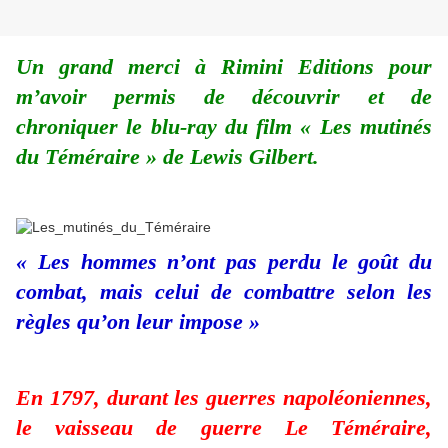
Un grand merci à Rimini Editions pour
m’avoir permis de découvrir et de
chroniquer le blu-ray du film « Les mutinés
du Téméraire » de Lewis Gilbert.
« Les hommes n’ont pas perdu le goût du
combat, mais celui de combattre selon les
règles qu’on leur impose »
En 1797, durant les guerres napoléoniennes,
le vaisseau de guerre Le Téméraire,