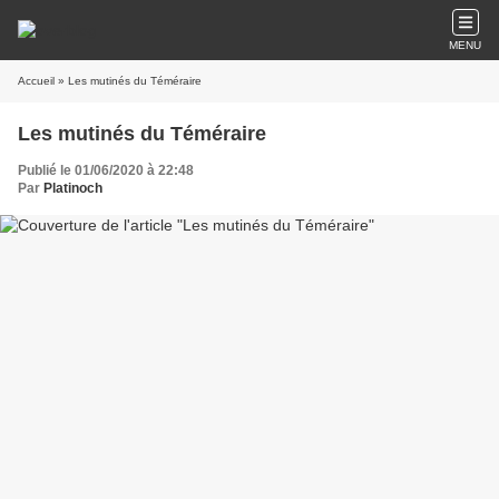
MENU
Accueil
» Les mutinés du Téméraire
Les mutinés du Téméraire
Publié le 01/06/2020 à 22:48
Par
Platinoch