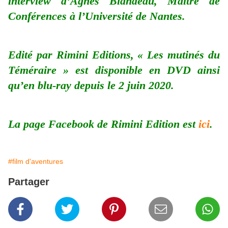
interview d’Agnès Blandeau, Maître de
Conférences à l’Université de Nantes.
Edité par Rimini Editions, « Les mutinés du
Téméraire » est disponible en DVD ainsi
qu’en blu-ray depuis le 2 juin 2020.
La page Facebook de Rimini Edition est
ici
.
#film d'aventures
Partager