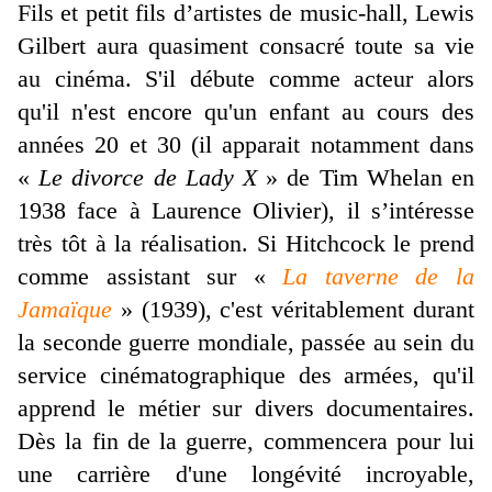
Fils et petit fils d’artistes de music-hall, Lewis
Gilbert aura quasiment consacré toute sa vie
au cinéma. S'il débute comme acteur alors
qu'il n'est encore qu'un enfant au cours des
années 20 et 30 (il apparait notamment dans
«
Le divorce de Lady X
» de Tim Whelan en
1938 face à Laurence Olivier), il s’intéresse
très tôt à la réalisation. Si Hitchcock le prend
comme assistant sur «
La taverne de la
Jamaïque
» (1939), c'est véritablement durant
la seconde guerre mondiale, passée au sein du
service cinématographique des armées, qu'il
apprend le métier sur divers documentaires.
Dès la fin de la guerre, commencera pour lui
une carrière d'une longévité incroyable,