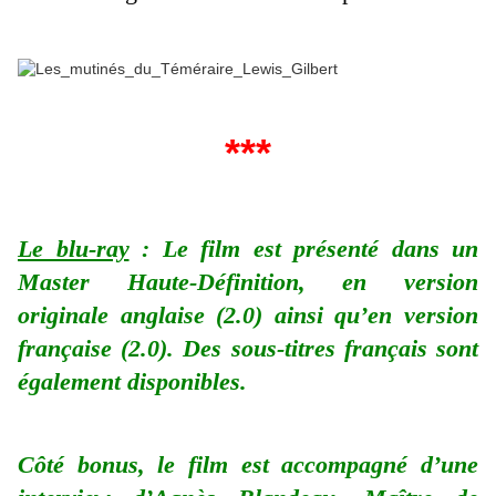
***
Le blu-ray
: Le film est présenté dans un
Master Haute-Définition, en version
originale anglaise (2.0) ainsi qu’en version
française (2.0). Des sous-titres français sont
également disponibles.
Côté bonus, le film est accompagné d’une