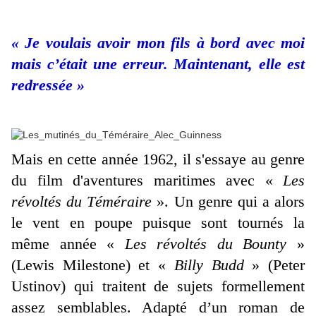
« Je voulais avoir mon fils à bord avec moi
mais c’était une erreur. Maintenant, elle est
redressée »
Mais en cette année 1962, il s'essaye au genre
du film d'aventures maritimes avec «
Les
révoltés du Téméraire
». Un genre qui a alors
le vent en poupe puisque sont tournés la
même année «
Les révoltés du Bounty
»
(Lewis Milestone) et «
Billy Budd
» (Peter
Ustinov) qui traitent de sujets formellement
assez semblables. Adapté d’un roman de