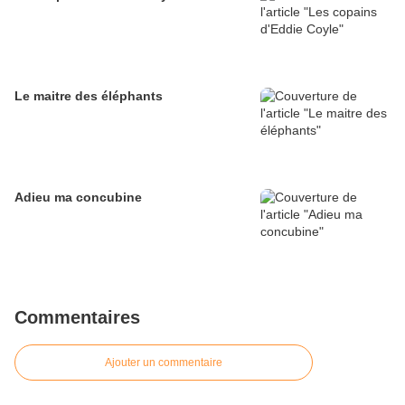
Le maitre des éléphants
Adieu ma concubine
Commentaires
Ajouter un commentaire