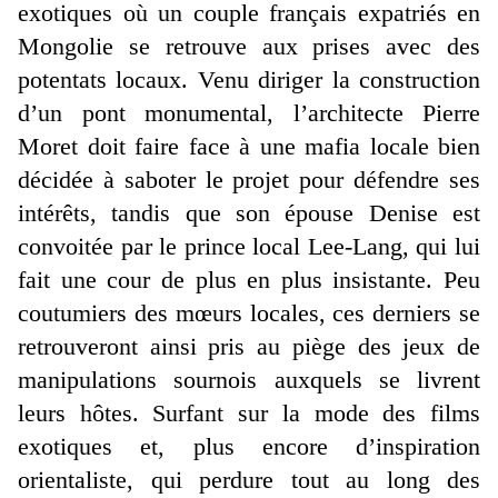
exotiques où un couple français expatriés en
Mongolie se retrouve aux prises avec des
potentats locaux. Venu diriger la construction
d’un pont monumental, l’architecte Pierre
Moret doit faire face à une mafia locale bien
décidée à saboter le projet pour défendre ses
intérêts, tandis que son épouse Denise est
convoitée par le prince local Lee-Lang, qui lui
fait une cour de plus en plus insistante. Peu
coutumiers des mœurs locales, ces derniers se
retrouveront ainsi pris au piège des jeux de
manipulations sournois auxquels se livrent
leurs hôtes. Surfant sur la mode des films
exotiques et, plus encore d’inspiration
orientaliste, qui perdure tout au long des