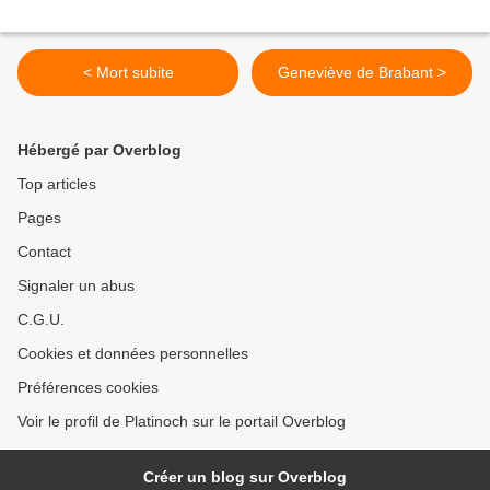
< Mort subite
Geneviève de Brabant >
Hébergé par Overblog
Top articles
Pages
Contact
Signaler un abus
C.G.U.
Cookies et données personnelles
Préférences cookies
Voir le profil de Platinoch sur le portail Overblog
Créer un blog sur Overblog