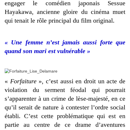
engager le comédien japonais Sessue
Hayakawa, ancienne gloire du cinéma muet
qui tenait le rôle principal du film original.
« Une femme n’est jamais aussi forte que
quand son mari est vulnérable »
«
Forfaiture
», c’est aussi en droit un acte de
violation du serment féodal qui pourrait
s’apparenter à un crime de lèse-majesté, en ce
qu’il serait de nature à contester l’ordre social
établi. C’est cette problématique qui est en
partie au centre de ce drame d’aventures