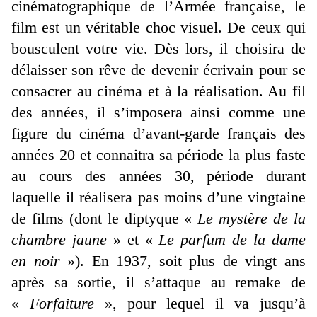
cinématographique de l’Armée française, le
film est un véritable choc visuel. De ceux qui
bousculent votre vie. Dès lors, il choisira de
délaisser son rêve de devenir écrivain pour se
consacrer au cinéma et à la réalisation. Au fil
des années, il s’imposera ainsi comme une
figure du cinéma d’avant-garde français des
années 20 et connaitra sa période la plus faste
au cours des années 30, période durant
laquelle il réalisera pas moins d’une vingtaine
de films (dont le diptyque «
Le mystère de la
chambre jaune
» et «
Le parfum de la dame
en noir
»). En 1937, soit plus de vingt ans
après sa sortie, il s’attaque au remake de
«
Forfaiture
», pour lequel il va jusqu’à