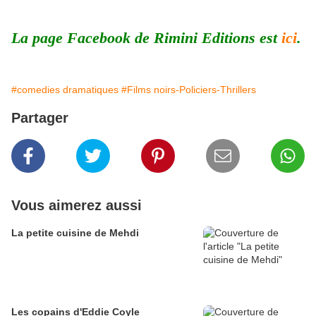
La page Facebook de Rimini Editions est
ici
.
#comedies dramatiques
#Films noirs-Policiers-Thrillers
Partager
Vous aimerez aussi
La petite cuisine de Mehdi
Les copains d'Eddie Coyle