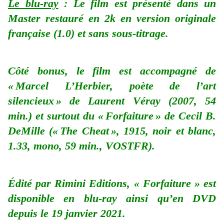
Le blu-ray
: Le film est présenté dans un
Master restauré en 2k en version originale
française (1.0) et sans sous-titrage.
Côté bonus, le film est accompagné de
« Marcel L’Herbier, poète de l’art
silencieux » de Laurent Véray (2007, 54
min.) et surtout du « Forfaiture » de Cecil B.
DeMille (« The Cheat », 1915, noir et blanc,
1.33, mono, 59 min., VOSTFR).
Édité par Rimini Editions, « Forfaiture » est
disponible en blu-ray ainsi qu’en DVD
depuis le 19 janvier 2021.