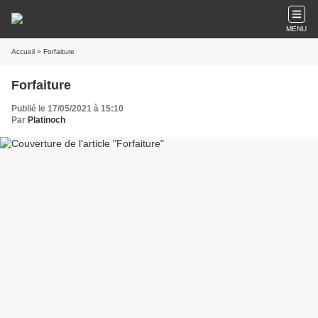
MENU
Accueil
» Forfaiture
Forfaiture
Publié le 17/05/2021 à 15:10
Par
Platinoch