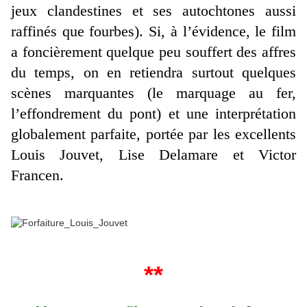
jeux clandestines et ses autochtones aussi
raffinés que fourbes). Si, à l’évidence, le film
a foncièrement quelque peu souffert des affres
du temps, on en retiendra surtout quelques
scènes marquantes (le marquage au fer,
l’effondrement du pont) et une interprétation
globalement parfaite, portée par les excellents
Louis Jouvet, Lise Delamare et Victor
Francen.
**