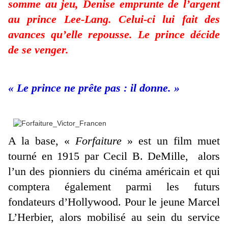
somme au jeu, Denise emprunte de l’argent
au prince Lee-Lang. Celui-ci lui fait des
avances qu’elle repousse. Le prince décide
de se venger.
« Le prince ne prête pas : il donne. »
A la base, «
Forfaiture
» est un film muet
tourné en 1915 par Cecil B. DeMille, alors
l’un des pionniers du cinéma américain et qui
comptera également parmi les futurs
fondateurs d’Hollywood. Pour le jeune Marcel
L’Herbier, alors mobilisé au sein du service