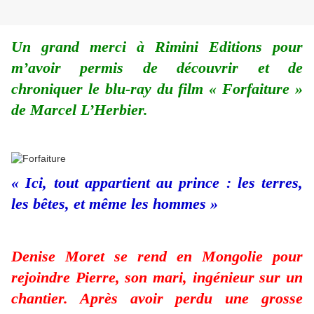
Un grand merci à Rimini Editions pour
m’avoir permis de découvrir et de
chroniquer le blu-ray du film « Forfaiture »
de Marcel L’Herbier.
« Ici, tout appartient au prince : les terres,
les bêtes, et même les hommes »
Denise Moret se rend en Mongolie pour
rejoindre Pierre, son mari, ingénieur sur un
chantier. Après avoir perdu une grosse