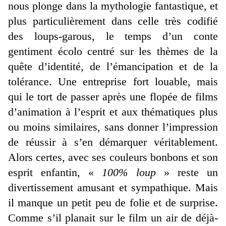
nous plonge dans la mythologie fantastique, et
plus particulièrement dans celle très codifié
des loups-garous, le temps d’un conte
gentiment écolo centré sur les thèmes de la
quête d’identité, de l’émancipation et de la
tolérance. Une entreprise fort louable, mais
qui le tort de passer après une flopée de films
d’animation à l’esprit et aux thématiques plus
ou moins similaires, sans donner l’impression
de réussir à s’en démarquer véritablement.
Alors certes, avec ses couleurs bonbons et son
esprit enfantin, «
100% loup
» reste un
divertissement amusant et sympathique. Mais
il manque un petit peu de folie et de surprise.
Comme s’il planait sur le film un air de déjà-