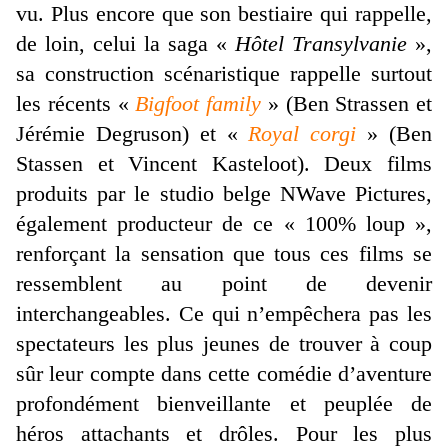
vu. Plus encore que son bestiaire qui rappelle,
de loin, celui la saga «
Hôtel Transylvanie
»,
sa construction scénaristique rappelle surtout
les récents «
Bigfoot family
» (Ben Strassen et
Jérémie Degruson) et «
Royal corgi
» (Ben
Stassen et Vincent Kasteloot). Deux films
produits par le studio belge NWave Pictures,
également producteur de ce « 100% loup »,
renforçant la sensation que tous ces films se
ressemblent au point de devenir
interchangeables. Ce qui n’empêchera pas les
spectateurs les plus jeunes de trouver à coup
sûr leur compte dans cette comédie d’aventure
profondément bienveillante et peuplée de
héros attachants et drôles. Pour les plus