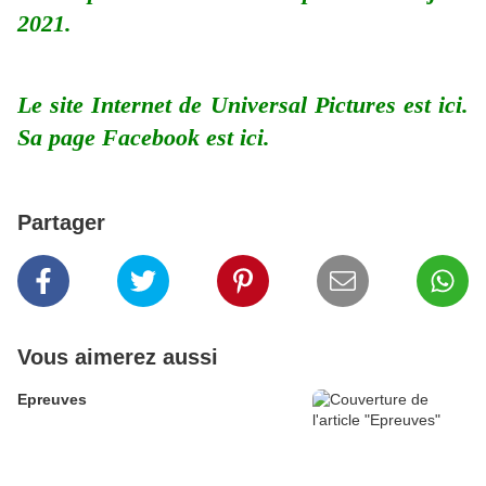
2021.
Le site Internet de Universal Pictures est
ici
.
Sa page Facebook est
ici
.
Partager
Vous aimerez aussi
Epreuves