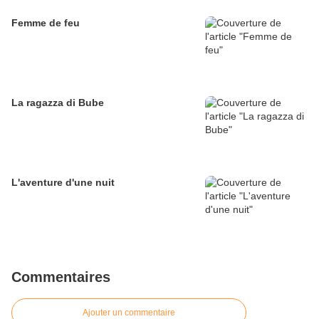
Femme de feu
La ragazza di Bube
L'aventure d'une nuit
Commentaires
Ajouter un commentaire