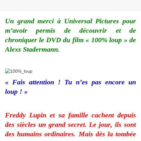
Un grand merci à Universal Pictures pour
m’avoir permis de découvrir et de
chroniquer le DVD du film « 100% loup » de
Alexs Stadermann.
« Fais attention ! Tu n’es pas encore un
loup ! »
Freddy Lupin et sa famille cachent depuis
des siècles un grand secret. Le jour, ils sont
des humains ordinaires. Mais dès la tombée