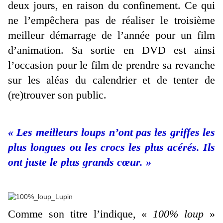
deux jours, en raison du confinement. Ce qui
ne l’empêchera pas de réaliser le troisième
meilleur démarrage de l’année pour un film
d’animation. Sa sortie en DVD est ainsi
l’occasion pour le film de prendre sa revanche
sur les aléas du calendrier et de tenter de
(re)trouver son public.
« Les meilleurs loups n’ont pas les griffes les
plus longues ou les crocs les plus acérés. Ils
ont juste le plus grands cœur. »
Comme son titre l’indique, «
100% loup
»