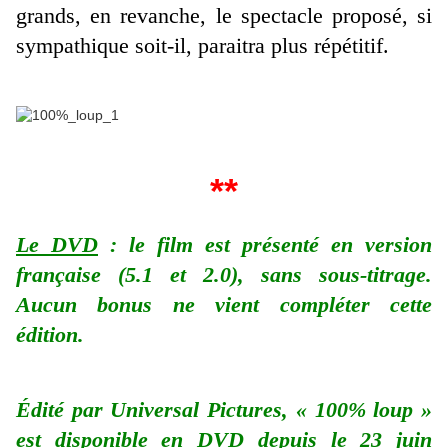
grands, en revanche, le spectacle proposé, si
sympathique soit-il, paraitra plus répétitif.
**
Le DVD
: le film est présenté en version
française (5.1 et 2.0), sans sous-titrage.
Aucun bonus ne vient compléter cette
édition.
Édité par Universal Pictures, « 100% loup »
est disponible en DVD depuis le 23 juin