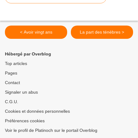
< Avoir vingt ans
La part des ténèbres >
Hébergé par Overblog
Top articles
Pages
Contact
Signaler un abus
C.G.U.
Cookies et données personnelles
Préférences cookies
Voir le profil de Platinoch sur le portail Overblog