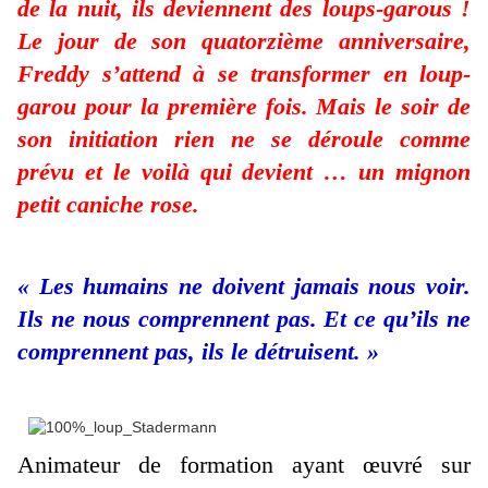
de la nuit, ils deviennent des loups-garous !
Le jour de son quatorzième anniversaire,
Freddy s’attend à se transformer en loup-
garou pour la première fois. Mais le soir de
son initiation rien ne se déroule comme
prévu et le voilà qui devient … un mignon
petit caniche rose.
« Les humains ne doivent jamais nous voir.
Ils ne nous comprennent pas. Et ce qu’ils ne
comprennent pas, ils le détruisent. »
Animateur de formation ayant œuvré sur