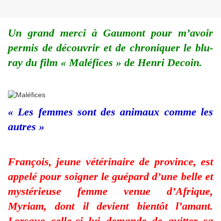
Un grand merci à Gaumont pour m’avoir
permis de découvrir et de chroniquer le blu-
ray du film « Maléfices » de Henri Decoin.
« Les femmes sont des animaux comme les
autres »
François, jeune vétérinaire de province, est
appelé pour soigner le guépard d’une belle et
mystérieuse femme venue d’Afrique,
Myriam, dont il devient bientôt l’amant.
Lorsque celle-ci lui demande de quitter sa