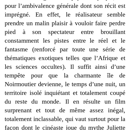
pour l’ambivalence générale dont son récit est
imprégné. En effet, le réalisateur semble
prendre un malin plaisir à vouloir faire perdre
pied à son spectateur entre brouillant
constamment les pistes entre le réel et le
fantasme (renforcé par toute une série de
thématiques exotiques telles que l’Afrique et
les sciences occultes). Il suffit ainsi d’une
tempête pour que la charmante île de
Noirmoutier devienne, le temps d’une nuit, un
territoire isolé inquiétant et totalement coupé
du reste du monde. Il en résulte un film
surprenant et tout de même assez inégal,
totalement inclassable, qui vaut surtout pour la
façon dont le cinéaste joue du mythe Juliette