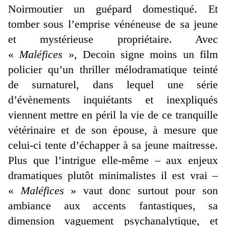
Noirmoutier un guépard domestiqué. Et
tomber sous l’emprise vénéneuse de sa jeune
et mystérieuse propriétaire. Avec
«
Maléfices
», Decoin signe moins un film
policier qu’un thriller mélodramatique teinté
de surnaturel, dans lequel une série
d’évènements inquiétants et inexpliqués
viennent mettre en péril la vie de ce tranquille
vétérinaire et de son épouse, à mesure que
celui-ci tente d’échapper à sa jeune maitresse.
Plus que l’intrigue elle-même – aux enjeux
dramatiques plutôt minimalistes il est vrai –
«
Maléfices
» vaut donc surtout pour son
ambiance aux accents fantastiques, sa
dimension vaguement psychanalytique, et