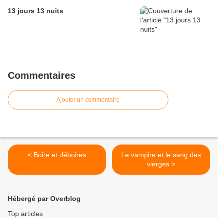
13 jours 13 nuits
Commentaires
Ajouter un commentaire
< Boire et déboires
Le vampire et le sang des
vierges >
Hébergé par Overblog
Top articles