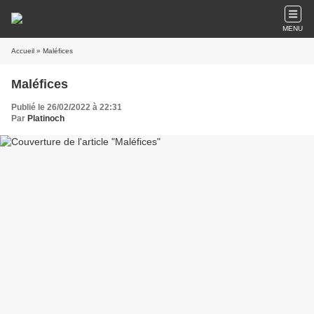
MENU
Accueil
» Maléfices
Maléfices
Publié le 26/02/2022 à 22:31
Par
Platinoch