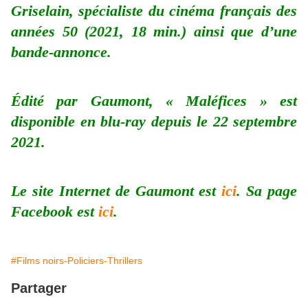
Griselain, spécialiste du cinéma français des
années 50 (2021, 18 min.) ainsi que d’une
bande-annonce.
Édité par Gaumont, « Maléfices » est
disponible en blu-ray depuis le 22 septembre
2021.
Le site Internet de Gaumont est
ici
. Sa page
Facebook est
ici
.
#Films noirs-Policiers-Thrillers
Partager