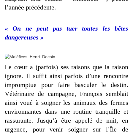
l’année précédente.
« On ne peut pas tuer toutes les bêtes
dangereuses »
Le cœur a (parfois) ses raisons que la raison
ignore. Il suffit ainsi parfois d’une rencontre
impromptue pour faire basculer le destin.
Vétérinaire de campagne, François semblait
ainsi voué à soigner les animaux des fermes
environnantes dans une routine tranquille et
rassurante. Jusqu’à être appelé de nuit, en
urgence, pour venir soigner sur l’Île de