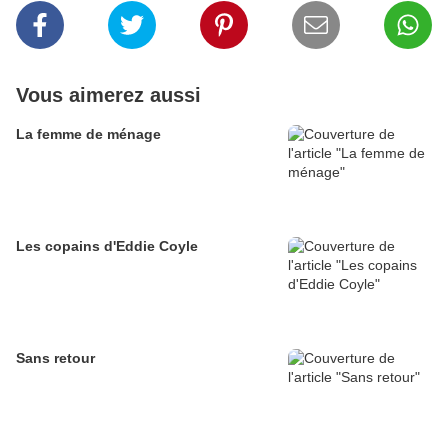
Vous aimerez aussi
La femme de ménage
Les copains d'Eddie Coyle
Sans retour