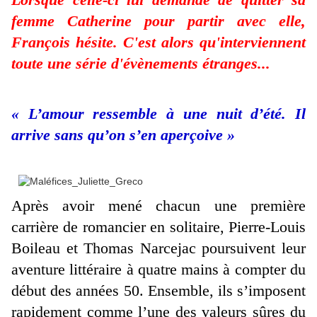
femme Catherine pour partir avec elle,
François hésite. C'est alors qu'interviennent
toute une série d'évènements étranges...
« L’amour ressemble à une nuit d’été. Il
arrive sans qu’on s’en aperçoive »
Après avoir mené chacun une première
carrière de romancier en solitaire, Pierre-Louis
Boileau et Thomas Narcejac poursuivent leur
aventure littéraire à quatre mains à compter du
début des années 50. Ensemble, ils s’imposent
rapidement comme l’une des valeurs sûres du