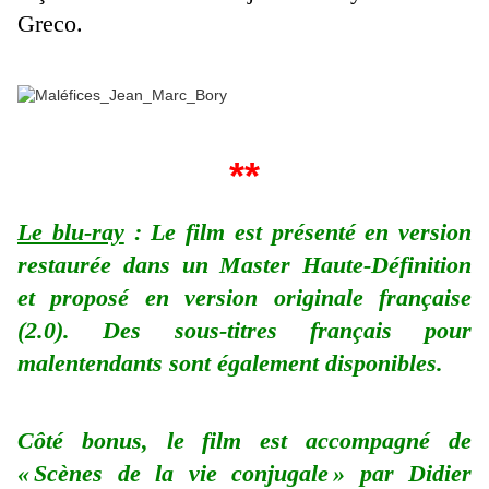
Greco.
**
Le blu-ray
: Le film est présenté en version
restaurée dans un Master Haute-Définition
et proposé en version originale française
(2.0). Des sous-titres français pour
malentendants sont également disponibles.
Côté bonus, le film est accompagné de
« Scènes de la vie conjugale » par Didier