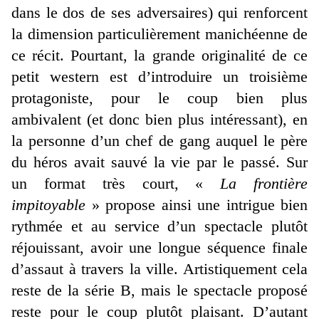
dans le dos de ses adversaires) qui renforcent
la dimension particulièrement manichéenne de
ce récit. Pourtant, la grande originalité de ce
petit western est d’introduire un troisième
protagoniste, pour le coup bien plus
ambivalent (et donc bien plus intéressant), en
la personne d’un chef de gang auquel le père
du héros avait sauvé la vie par le passé. Sur
un format très court, «
La frontière
impitoyable
» propose ainsi une intrigue bien
rythmée et au service d’un spectacle plutôt
réjouissant, avoir une longue séquence finale
d’assaut à travers la ville. Artistiquement cela
reste de la série B, mais le spectacle proposé
reste pour le coup plutôt plaisant. D’autant