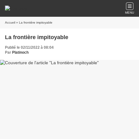
MENU
Accueil
» La frontière impitoyable
La frontière impitoyable
Publié le 02/11/2022 à 08:04
Par
Platinoch