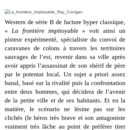
Western de série B de facture hyper classique,
«
La frontière impitoyable
» voit ainsi un
pisteur expérimenté, spécialiste du convoi de
caravanes de colons à travers les territoires
sauvages de l’est, revenir dans sa ville après
avoir appris l’assassinat de son shérif de père
par le potentat local. Un sujet a priori assez
banal, basé sur la rivalité puis la confrontation
entre deux hommes, qui décidera de l’avenir
de la petite ville et de ses habitants. Et en la
matière, le scénario ne lésine pas sur les
clichés (le héros très brave et son antagoniste
vraiment très lâche au point de préférer tirer