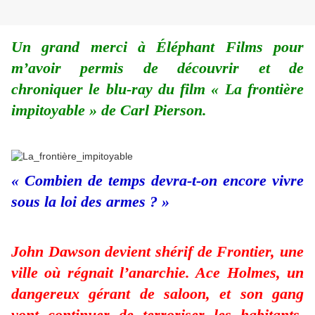
Un grand merci à Éléphant Films pour
m’avoir permis de découvrir et de
chroniquer le blu-ray du film « La frontière
impitoyable » de Carl Pierson.
« Combien de temps devra-t-on encore vivre
sous la loi des armes ? »
John Dawson devient shérif de Frontier, une
ville où régnait l’anarchie. Ace Holmes, un
dangereux gérant de saloon, et son gang
vont continuer de terroriser les habitants.