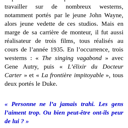
travailler sur de nombreux westerns,
notamment portés par le jeune John Wayne,
alors jeune vedette de ces studios. Mais en
marge de sa carrière de monteur, il fut aussi
réalisateur de trois films, tous réalisés au
cours de l’année 1935. En l’occurrence, trois
westerns : «
The singing vagabond
» avec
Gene Autry, puis «
L’élixir du Docteur
Carter
» et «
La frontière impitoyable
», tous
deux portés le Duke.
« Personne ne l’a jamais trahi. Les gens
l’aiment trop. Ou bien peut-être ont-ils peur
de lui ? »