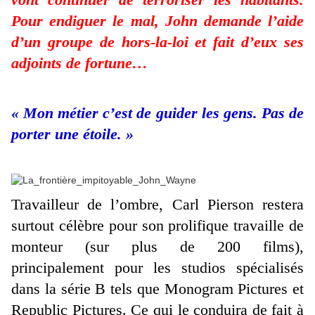
Pour endiguer le mal, John demande l’aide
d’un groupe de hors-la-loi et fait d’eux ses
adjoints de fortune…
« Mon métier c’est de guider les gens. Pas de
porter une étoile. »
Travailleur de l’ombre, Carl Pierson restera
surtout célèbre pour son prolifique travaille de
monteur (sur plus de 200 films),
principalement pour les studios spécialisés
dans la série B tels que Monogram Pictures et
Republic Pictures. Ce qui le conduira de fait à