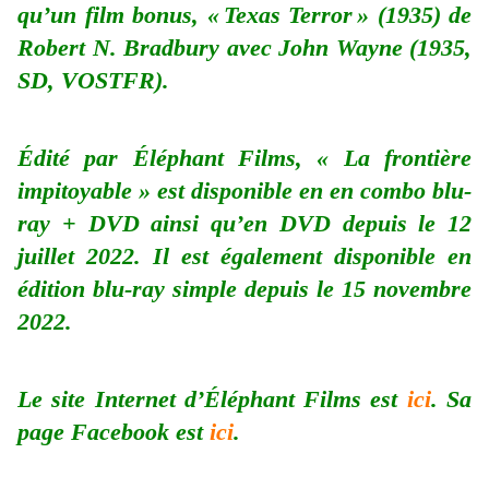
qu’un film bonus, « Texas Terror » (1935) de
Robert N. Bradbury avec John Wayne (1935,
SD, VOSTFR).
Édité par Éléphant Films, « La frontière
impitoyable » est disponible en en combo blu-
ray + DVD ainsi qu’en DVD depuis le 12
juillet 2022. Il est également disponible en
édition blu-ray simple depuis le 15 novembre
2022.
Le site Internet d’Éléphant Films est
ici
. Sa
page Facebook est
ici
.