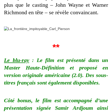
plus que le casting – John Wayne et Warner
Richmond en tête – se révèle convaincant.
**
Le blu-ray
: Le film est présenté dans un
Master Haute-Définition et proposé en
version originale américaine (2.0). Des sous-
titres français sont également disponibles.
Côté bonus, le film est accompagné d’une
présentation signée Samir Ardjoum ainsi