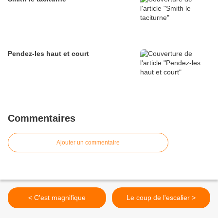
Pendez-les haut et court
Commentaires
Ajouter un commentaire
< C'est magnifique
Le coup de l'escalier >