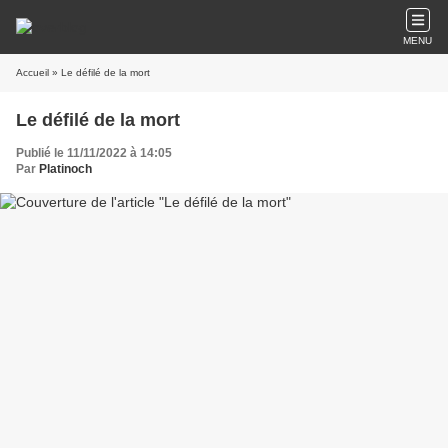
MENU
Accueil
» Le défilé de la mort
Le défilé de la mort
Publié le 11/11/2022 à 14:05
Par
Platinoch