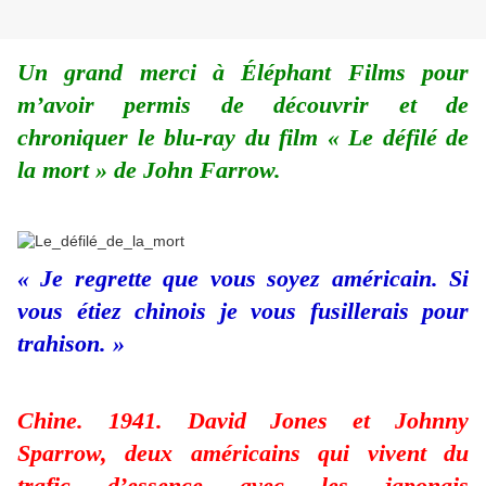
Un grand merci à Éléphant Films pour
m’avoir permis de découvrir et de
chroniquer le blu-ray du film « Le défilé de
la mort » de John Farrow.
« Je regrette que vous soyez américain. Si
vous étiez chinois je vous fusillerais pour
trahison. »
Chine. 1941. David Jones et Johnny
Sparrow, deux américains qui vivent du
trafic d’essence avec les japonais