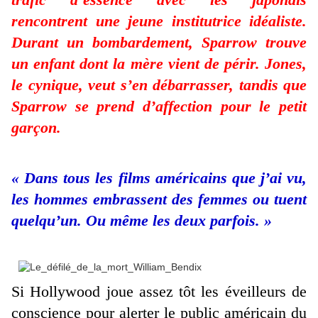
rencontrent une jeune institutrice idéaliste.
Durant un bombardement, Sparrow trouve
un enfant dont la mère vient de périr. Jones,
le cynique, veut s’en débarrasser, tandis que
Sparrow se prend d’affection pour le petit
garçon.
« Dans tous les films américains que j’ai vu,
les hommes embrassent des femmes ou tuent
quelqu’un. Ou même les deux parfois. »
Si Hollywood joue assez tôt les éveilleurs de
conscience pour alerter le public américain du