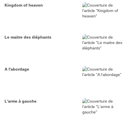
Kingdom of heaven
Le maitre des éléphants
A l'abordage
L'arme à gauche