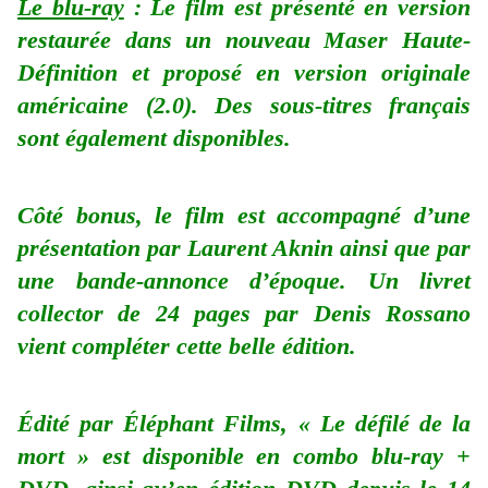
Le blu-ray
: Le film est présenté en version
restaurée dans un nouveau Maser Haute-
Définition et proposé en version originale
américaine (2.0). Des sous-titres français
sont également disponibles.
Côté bonus, le film est accompagné d’une
présentation par Laurent Aknin ainsi que par
une bande-annonce d’époque. Un livret
collector de 24 pages par Denis Rossano
vient compléter cette belle édition.
Édité par Éléphant Films, « Le défilé de la
mort » est disponible en combo blu-ray +