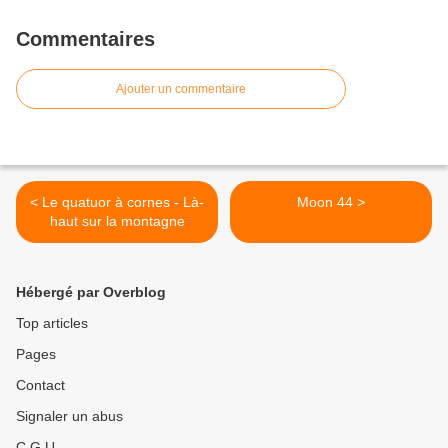
Commentaires
Ajouter un commentaire
< Le quatuor à cornes - Là-
Moon 44 >
haut sur la montagne
Hébergé par Overblog
Top articles
Pages
Contact
Signaler un abus
C.G.U.