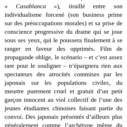
«
Casablanca
»), tiraillé entre son
individualisme forcené (son business prime
sur des préoccupations morales) et sa prise de
conscience progressive du drame qui se joue
sous ses yeux, qui le poussera finalement à se
ranger en faveur des opprimés. Film de
propagande oblige, le scénario – et c’est assez
rare pour le souligner – n’épargnera rien aux
spectateurs des atrocités commises par les
japonais sur les populations civiles, du
meurtre purement cruel et gratuit d’un petit
garçon innocent au viol collectif de l’une des
jeunes étudiantes chinoises faisant partie du
convoi. Des japonais présentés d’ailleurs plus
généralement comme l’archétype même du