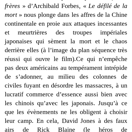
frères
» d’Archibald Forbes, «
Le défilé de la
mort
» nous plonge dans les affres de la Chine
continentale en proie aux attaques incessantes
et meurtrières des troupes impériales
japonaises qui sèment la mort et le chaos
derrière elles (à l’image du plan séquence très
réussi qui ouvre le film).Ce qui n’empêche
pas deux américains au tempérament intrépide
de s’adonner, au milieu des colonnes de
civiles fuyant en désordre les massacres, à un
lucratif commerce d’essence aussi bien avec
les chinois qu’avec les japonais. Jusqu’à ce
que les évènements ne les obligent à choisir
leur camp. En cela, David Jones à des faux
airs de Rick Blaine (le héros de