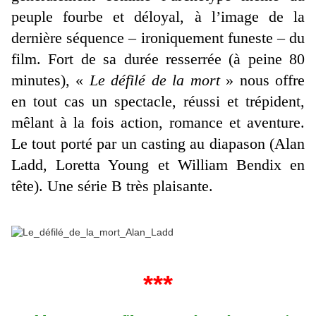
peuple fourbe et déloyal, à l’image de la
dernière séquence – ironiquement funeste – du
film. Fort de sa durée resserrée (à peine 80
minutes), «
Le défilé de la mort
» nous offre
en tout cas un spectacle, réussi et trépident,
mêlant à la fois action, romance et aventure.
Le tout porté par un casting au diapason (Alan
Ladd, Loretta Young et William Bendix en
tête). Une série B très plaisante.
***