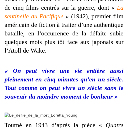
de cinq films centrés sur la guerre, dont «
La
sentinelle du Pacifique
» (1942), premier film
américain de fiction à traiter d’une authentique
bataille, en l’occurrence de la défaite subie
quelques mois plus tôt face aux japonais sur
l’Atoll de Wake.
« On peut vivre une vie entière aussi
pleinement en cinq minutes qu’en un siècle.
Tout comme on peut vivre un siècle sans le
souvenir du moindre moment de bonheur »
Tourné en 1943 d’après la pièce «
Quatre