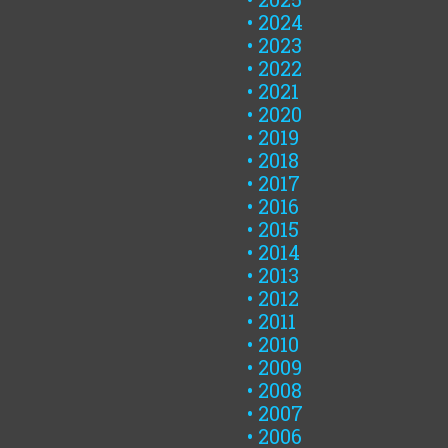
2024
2023
2022
2021
2020
2019
2018
2017
2016
2015
2014
2013
2012
2011
2010
2009
2008
2007
2006