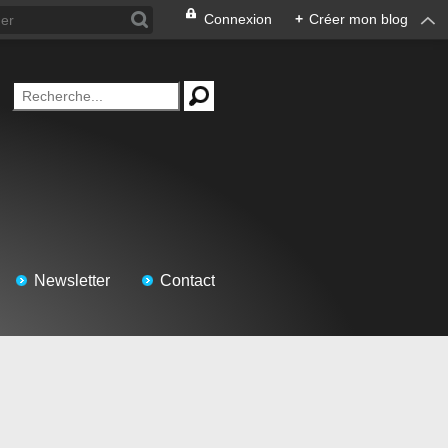
Connexion
+
Créer mon blog
Newsletter
Contact