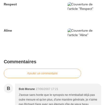
Respect
Aline
Commentaires
Ajouter un commentaire
B
Bob Morane
27/06/2007 17:21
J'avoue sans honte que le synopsis ne m'emballait déjà pas
outre mesure et qu'en plus, d'une manière générale, je n'aime
pas Richard Gere avec ses éternels rôle de vieux beau,