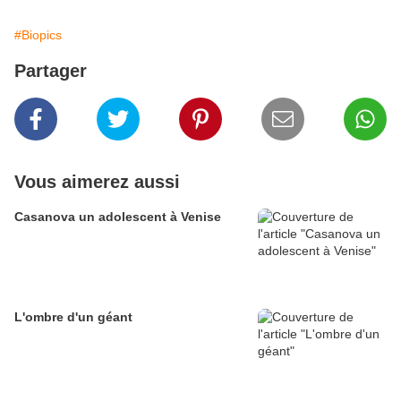
#Biopics
Partager
Vous aimerez aussi
Casanova un adolescent à Venise
L'ombre d'un géant