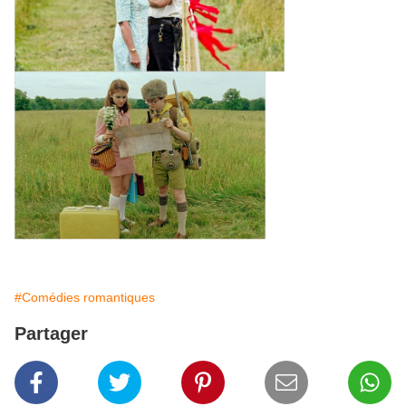
#Comédies romantiques
Partager