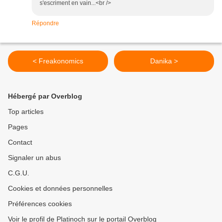
s'escriment en vain...<br />
Répondre
< Freakonomics
Danika >
Hébergé par Overblog
Top articles
Pages
Contact
Signaler un abus
C.G.U.
Cookies et données personnelles
Préférences cookies
Voir le profil de Platinoch sur le portail Overblog