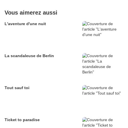
Vous aimerez aussi
L'aventure d'une nuit
La scandaleuse de Berlin
Tout sauf toi
Ticket to paradise