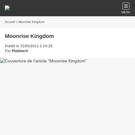
MENU
Accueil
» Moonrise Kingdom
Moonrise Kingdom
Publié le 31/05/2012 à 19:29
Par
Platinoch