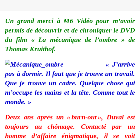
Un grand merci à M6 Vidéo pour m’avoir
permis de découvrir et de chroniquer le DVD
du film « La mécanique de l’ombre » de
Thomas Kruithof.
« J’arrive
pas à dormir. Il faut que je trouve un travail.
Que je trouve un cadre. Quelque chose qui
m’occupe les mains et la tête. Comme tout le
monde. »
Deux ans après un « burn-out », Duval est
toujours au chômage. Contacté par un
homme d’affaire énigmatique, il se voit