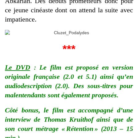
Abkarian. Des débuts prometteurs donc pour
ce jeune cinéaste dont on attend la suite avec
impatience.
***
Le DVD
: Le film est proposé en version
originale française (2.0 et 5.1) ainsi qu’en
audiodescription (2.0). Des sous-titres pour
malentendants sont également proposés.
Côté bonus, le film est accompagné d’une
interview de Thomas Kruithof ainsi que de
son court métrage « Rétention » (2013 – 15
min.).