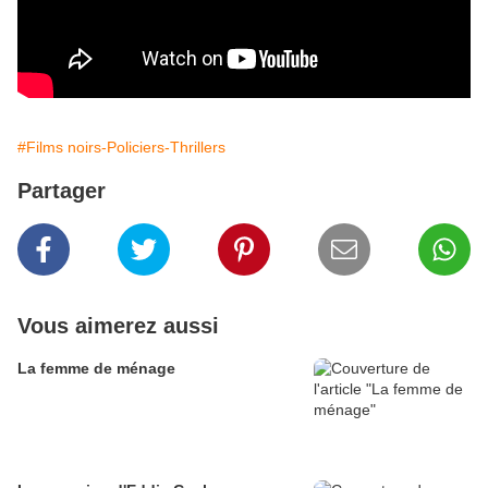
#Films noirs-Policiers-Thrillers
Partager
Vous aimerez aussi
La femme de ménage