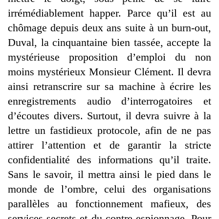
irrémédiablement happer. Parce qu’il est au
chômage depuis deux ans suite à un burn-out,
Duval, la cinquantaine bien tassée, accepte la
mystérieuse proposition d’emploi du non
moins mystérieux Monsieur Clément. Il devra
ainsi retranscrire sur sa machine à écrire les
enregistrements audio d’interrogatoires et
d’écoutes divers. Surtout, il devra suivre à la
lettre un fastidieux protocole, afin de ne pas
attirer l’attention et de garantir la stricte
confidentialité des informations qu’il traite.
Sans le savoir, il mettra ainsi le pied dans le
monde de l’ombre, celui des organisations
parallèles au fonctionnement mafieux, des
services secrets et du contre-espionnage. Pour