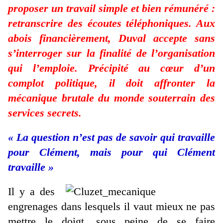
proposer un travail simple et bien rémunéré :
retranscrire des écoutes téléphoniques. Aux
abois financièrement, Duval accepte sans
s’interroger sur la finalité de l’organisation
qui l’emploie. Précipité au cœur d’un
complot politique, il doit affronter la
mécanique brutale du monde souterrain des
services secrets.
« La question n’est pas de savoir qui travaille
pour Clément, mais pour qui Clément
travaille »
Il y a des
engrenages dans lesquels il vaut mieux ne pas
mettre le doigt, sous peine de se faire