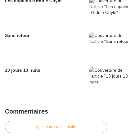
Les copains d'Eddie Coyle
Sans retour
13 jours 13 nuits
Commentaires
Ajouter un commentaire