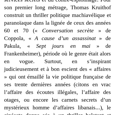
son premier long métrage, Thomas Kruithof
construit un thriller politique machiavélique et
paranoïaque dans la lignée de ceux des années
60 et 70 («
Conversation secrète
» de
Coppola, «
A cause d’un assassinat
» de
Pakula, «
Sept jours en mai
» de
Frankenheimer), période où le genre était alors
en vogue. Surtout, en s’inspirant
judicieusement et à bon escient des « affaires
» qui ont émaillé la vie politique française de
ses trente dernières années (citons en vrac
l’affaire des écoutes illégales, l’affaire des
otages, ou encore les carnets secrets d’un
mystérieux homme d’affaires libanais...), le