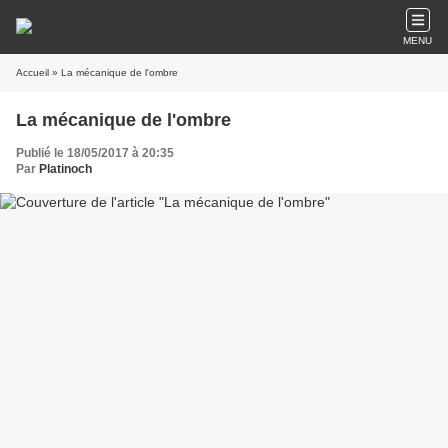
MENU
Accueil
» La mécanique de l'ombre
La mécanique de l'ombre
Publié le 18/05/2017 à 20:35
Par
Platinoch