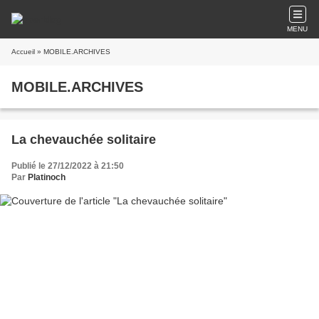
MENU
Accueil
» MOBILE.ARCHIVES
MOBILE.ARCHIVES
La chevauchée solitaire
Publié le 27/12/2022 à 21:50
Par
Platinoch