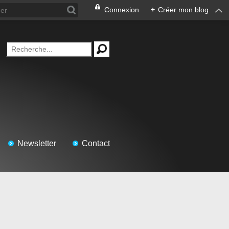
Connexion
+
Créer mon blog
Newsletter
Contact