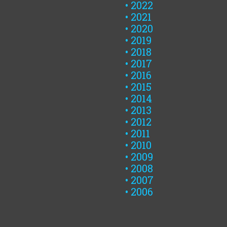
2022
2021
2020
2019
2018
2017
2016
2015
2014
2013
2012
2011
2010
2009
2008
2007
2006