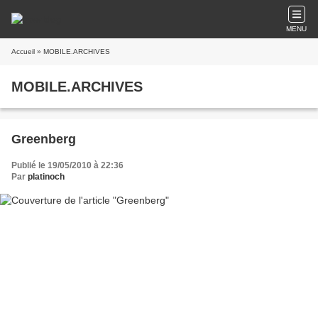
MENU
Accueil
» MOBILE.ARCHIVES
MOBILE.ARCHIVES
Greenberg
Publié le 19/05/2010 à 22:36
Par
platinoch