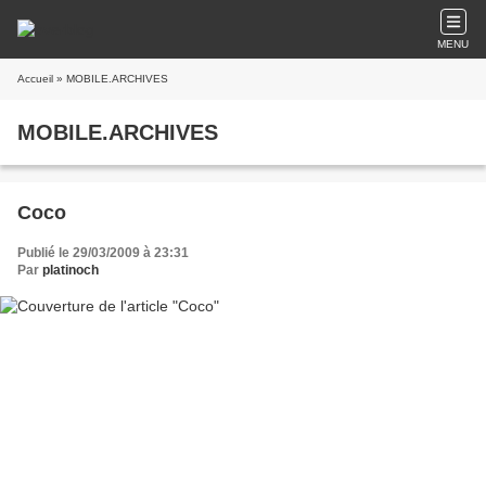
MENU
Accueil
» MOBILE.ARCHIVES
MOBILE.ARCHIVES
Coco
Publié le 29/03/2009 à 23:31
Par
platinoch