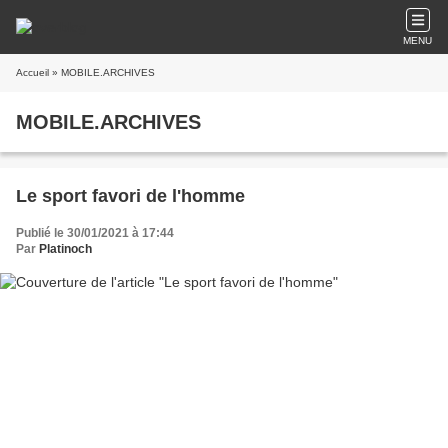
MENU
Accueil
» MOBILE.ARCHIVES
MOBILE.ARCHIVES
Le sport favori de l'homme
Publié le 30/01/2021 à 17:44
Par
Platinoch