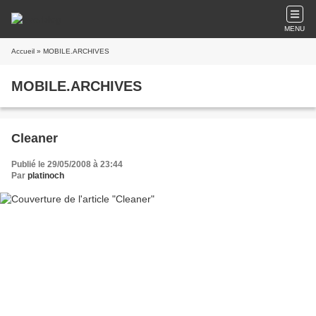
MENU
Accueil
» MOBILE.ARCHIVES
MOBILE.ARCHIVES
Cleaner
Publié le 29/05/2008 à 23:44
Par
platinoch