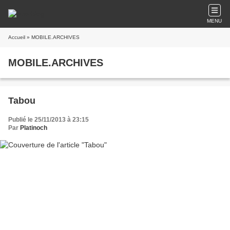
MENU
Accueil
» MOBILE.ARCHIVES
MOBILE.ARCHIVES
Tabou
Publié le 25/11/2013 à 23:15
Par
Platinoch