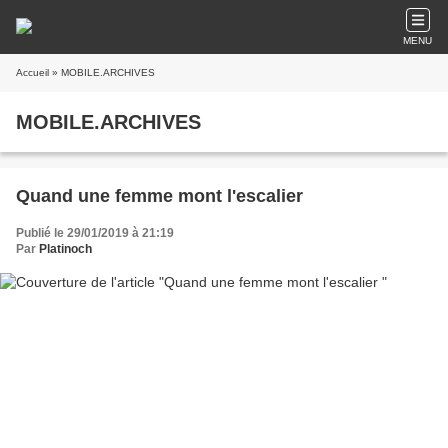
MENU
Accueil
» MOBILE.ARCHIVES
MOBILE.ARCHIVES
Quand une femme mont l'escalier
Publié le 29/01/2019 à 21:19
Par
Platinoch