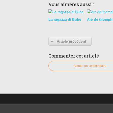
Vous aimerez aussi :
La ragazza di Bube
Arc de triomph
«
Article précédent
Commenter cet article
Ajouter un commentaire