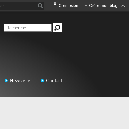
Connexion
+
Créer mon blog
Newsletter
Contact