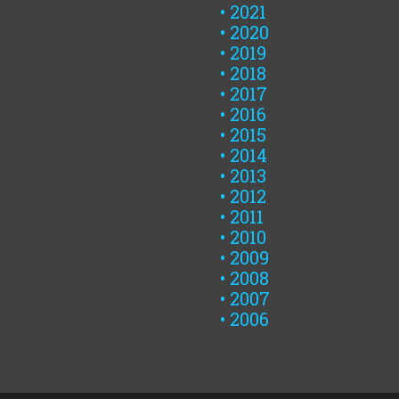
2021
2020
2019
2018
2017
2016
2015
2014
2013
2012
2011
2010
2009
2008
2007
2006