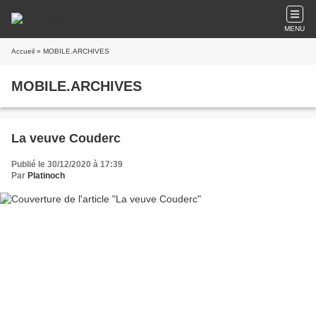
MENU
Accueil
» MOBILE.ARCHIVES
MOBILE.ARCHIVES
La veuve Couderc
Publié le 30/12/2020 à 17:39
Par
Platinoch