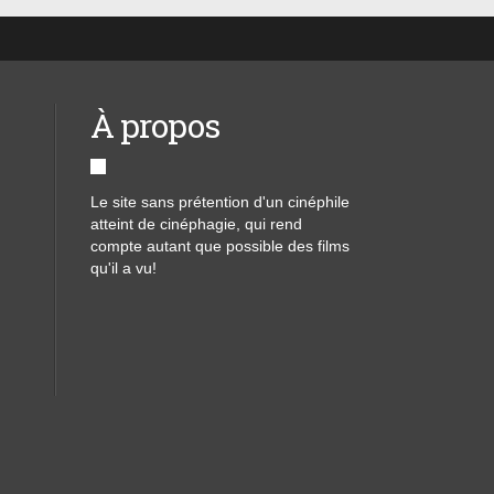
À propos
Le site sans prétention d'un cinéphile
atteint de cinéphagie, qui rend
compte autant que possible des films
qu'il a vu!