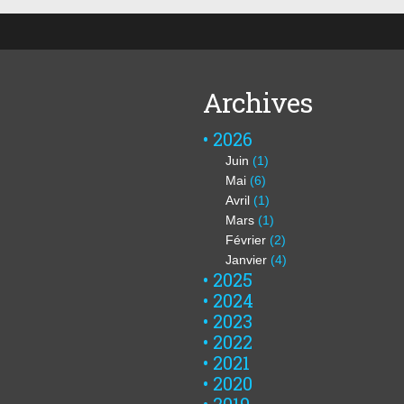
Archives
2026
Juin
(1)
Mai
(6)
Avril
(1)
Mars
(1)
Février
(2)
Janvier
(4)
2025
2024
2023
2022
2021
2020