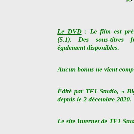
Le DVD
: Le film est pré
(5.1). Des sous-titres 
également disponibles.
Aucun bonus ne vient complé
Édité par TF1 Studio, « Bi
depuis le 2 décembre 2020.
Le site Internet de TF1 Stu