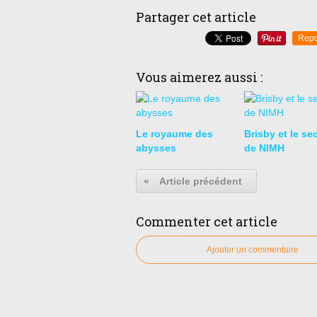
Partager cet article
Repo
Vous aimerez aussi :
Le royaume des
Brisby et le se
abysses
de NIMH
«
Article précédent
Commenter cet article
Ajouter un commentaire