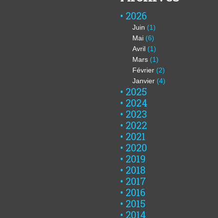
2026
Juin
(1)
Mai
(6)
Avril
(1)
Mars
(1)
Février
(2)
Janvier
(4)
2025
2024
2023
2022
2021
2020
2019
2018
2017
2016
2015
2014