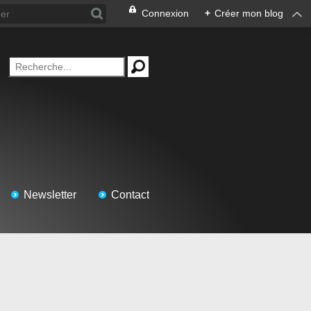
Connexion
+
Créer mon blog
Newsletter
Contact