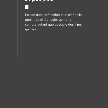
Le site sans prétention d'un cinéphile
atteint de cinéphagie, qui rend
compte autant que possible des films
qu'il a vu!