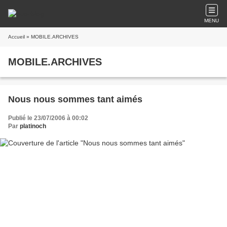
MENU
Accueil
» MOBILE.ARCHIVES
MOBILE.ARCHIVES
Nous nous sommes tant aimés
Publié le 23/07/2006 à 00:02
Par
platinoch