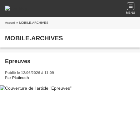
MENU
Accueil
» MOBILE.ARCHIVES
MOBILE.ARCHIVES
Epreuves
Publié le 12/06/2026 à 11:09
Par
Platinoch