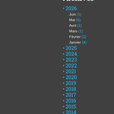
2026
Juin
(1)
Mai
(6)
Avril
(1)
Mars
(1)
Février
(2)
Janvier
(4)
2025
2024
2023
2022
2021
2020
2019
2018
2017
2016
2015
2014