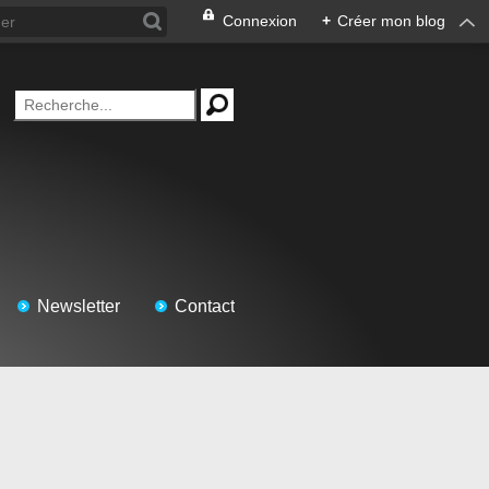
Connexion
+
Créer mon blog
Newsletter
Contact