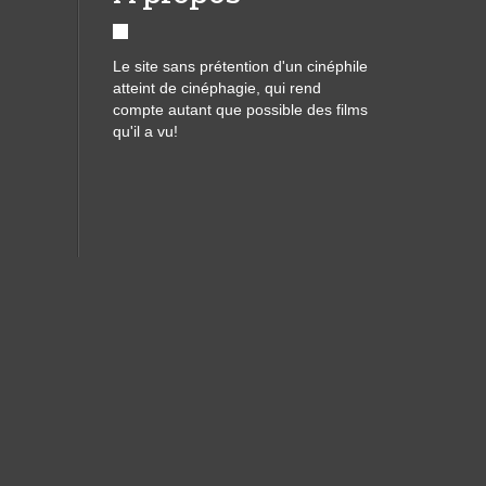
Le site sans prétention d'un cinéphile
atteint de cinéphagie, qui rend
compte autant que possible des films
qu'il a vu!