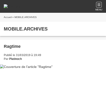
MENU
Accueil
» MOBILE.ARCHIVES
MOBILE.ARCHIVES
Ragtime
Publié le 31/03/2019 à 19:49
Par
Platinoch