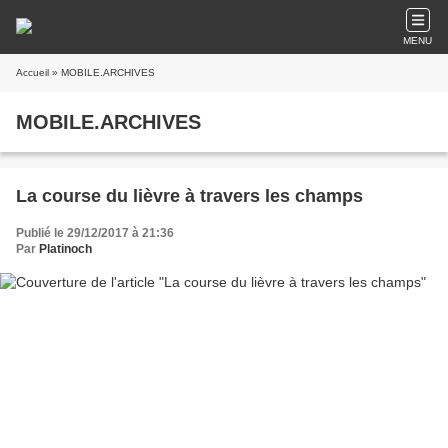
MENU
Accueil
» MOBILE.ARCHIVES
MOBILE.ARCHIVES
La course du lièvre à travers les champs
Publié le 29/12/2017 à 21:36
Par
Platinoch