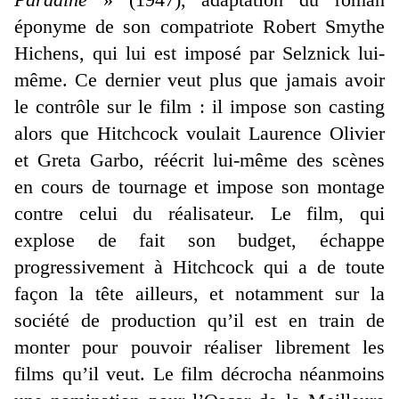
éponyme de son compatriote Robert Smythe
Hichens, qui lui est imposé par Selznick lui-
même. Ce dernier veut plus que jamais avoir
le contrôle sur le film : il impose son casting
alors que Hitchcock voulait Laurence Olivier
et Greta Garbo, réécrit lui-même des scènes
en cours de tournage et impose son montage
contre celui du réalisateur. Le film, qui
explose de fait son budget, échappe
progressivement à Hitchcock qui a de toute
façon la tête ailleurs, et notamment sur la
société de production qu’il est en train de
monter pour pouvoir réaliser librement les
films qu’il veut. Le film décrocha néanmoins