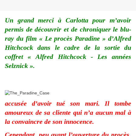
Un grand merci à Carlotta pour m’avoir
permis de découvrir et de chroniquer le blu-
ray du film « Le procès Paradine » d’Alfred
Hitchcock dans le cadre de la sortie du
coffret « Alfred Hitchcock - Les années
Selznick ».
accusée d’avoir tué son mari. Il tombe
amoureux de sa cliente qui n’a aucun mal à
la convaincre de son innocence.
Cependant, peu avant l’ouverture du procès,