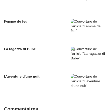
Femme de feu
La ragazza di Bube
L'aventure d'une nuit
Commentaires