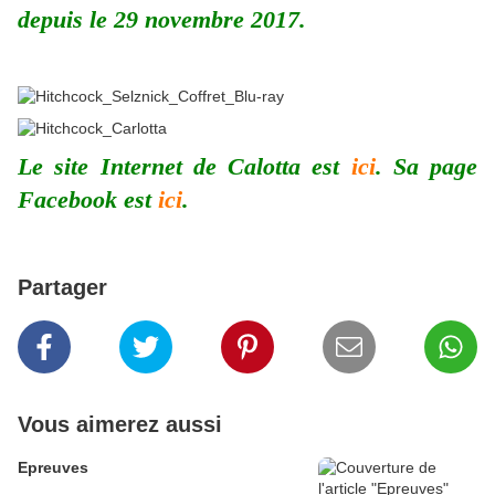
depuis le 29 novembre 2017.
Le site Internet de Calotta est
ici
. Sa page
Facebook est
ici
.
Partager
Vous aimerez aussi
Epreuves