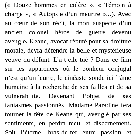
(« Douze hommes en colère », « Témoin à
charge », « Autopsie d’un meurtre »...). Avec
au cœur de son récit, la mort suspecte d’un
ancien colonel héros de guerre devenu
aveugle. Keane, avocat réputé pour sa droiture
morale, devra défendre la belle et mystérieuse
veuve du défunt. L’a-t-elle tué ? Dans ce film
sur les apparences où le bonheur conjugal
n’est qu’un leurre, le cinéaste sonde ici l’âme
humaine à la recherche de ses failles et de sa
vulnérabilité. Devenant l’objet de ses
fantasmes passionnés, Madame Paradine fera
tourner la tête de Keane qui, aveuglé par ses
sentiments, en perdra recul et discernement.
Soit l’éternel bras-de-fer entre passion et