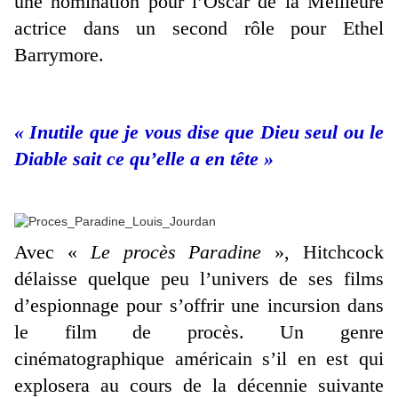
une nomination pour l’Oscar de la Meilleure
actrice dans un second rôle pour Ethel
Barrymore.
« Inutile que je vous dise que Dieu seul ou le
Diable sait ce qu’elle a en tête »
Avec «
Le procès Paradine
», Hitchcock
délaisse quelque peu l’univers de ses films
d’espionnage pour s’offrir une incursion dans
le film de procès. Un genre
cinématographique américain s’il en est qui
explosera au cours de la décennie suivante