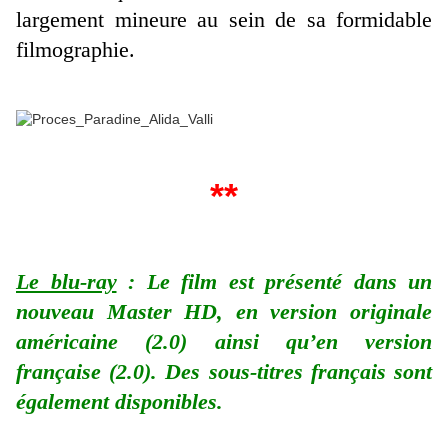
largement mineure au sein de sa formidable
filmographie.
**
Le blu-ray
: Le film est présenté dans un
nouveau Master HD, en version originale
américaine (2.0) ainsi qu’en version
française (2.0). Des sous-titres français sont
également disponibles.