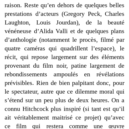
raison. Reste qu’en dehors de quelques belles
prestations d’acteurs (Gregory Peck, Charles
Laughton, Louis Jourdan), de la beauté
vénéneuse d’Alida Valli et de quelques plans
d’anthologie (notamment le procès, filmé par
quatre caméras qui quadrillent l’espace), le
récit, qui repose largement sur des éléments
provenant du film noir, patine largement de
rebondissements ampoulés en révélations
prévisibles. Rien de bien palpitant donc, pour
le spectateur, autre que ce dilemme moral qui
s’étend sur un peu plus de deux heures. On a
connu Hitchcock plus inspiré (si tant est qu’il
ait véritablement maitrisé ce projet) qu’avec
ce film qui restera comme une œuvre