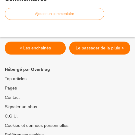
Ajouter un commentaire
< Les enchainés
Le passager de la pluie >
Hébergé par Overblog
Top articles
Pages
Contact
Signaler un abus
C.G.U.
Cookies et données personnelles
Préférences cookies