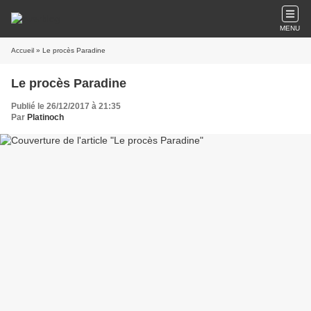
MENU
Accueil
» Le procès Paradine
Le procès Paradine
Publié le 26/12/2017 à 21:35
Par
Platinoch