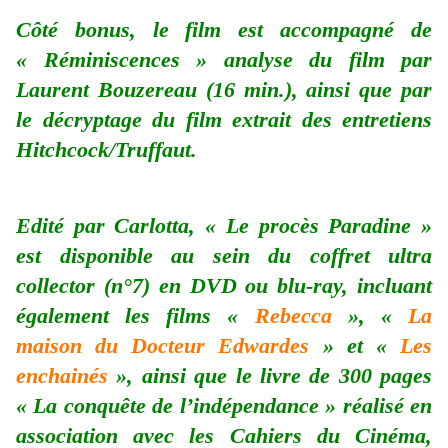
Côté bonus, le film est accompagné de
« Réminiscences » analyse du film par
Laurent Bouzereau (16 min.), ainsi que par
le décryptage du film extrait des entretiens
Hitchcock/Truffaut.
Edité par Carlotta, « Le procès Paradine »
est disponible au sein du coffret ultra
collector (n°7) en DVD ou blu-ray, incluant
également les films «
Rebecca
», «
La
maison du Docteur Edwardes
» et «
Les
enchainés
», ainsi que le livre de 300 pages
« La conquête de l’indépendance » réalisé en
association avec les Cahiers du Cinéma,