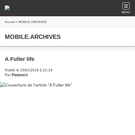
MENU
Accueil
» MOBILE.ARCHIVES
MOBILE.ARCHIVES
A Fuller life
Publié le 25/01/2018 à 21:19
Par
Platinoch