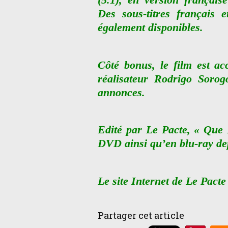
Des sous-titres français 
également disponibles.
Côté bonus, le film est a
réalisateur Rodrigo Sorog
annonces.
Edité par Le Pacte, « Que 
DVD ainsi qu’en blu-ray de
Le site Internet de Le Pacte
Partager cet article