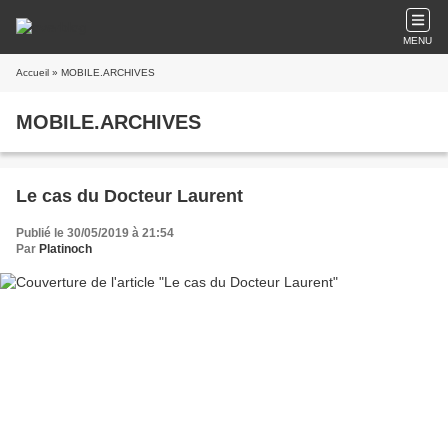
MENU
Accueil
» MOBILE.ARCHIVES
MOBILE.ARCHIVES
Le cas du Docteur Laurent
Publié le 30/05/2019 à 21:54
Par
Platinoch